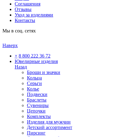
Соглашения
Отзывы
Уход за изделиями
Контакты
Мы в соц. сетях
Наверх
×
8 800 222 36 72
Ювелирные изделия
Назад
Броши и значки
Кольца
Серьги
Колье
Подвески
Браслеты
Сувениры
Цепочки
Комплекты
Изделия для мужчин
Детский ассортимент
Пирсинг