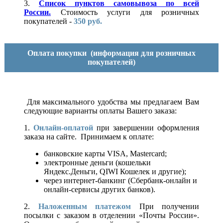
3.
Список пунктов самовывоза по всей
России.
Стоимость услуги для розничных
покупателей -
350 руб.
Оплата покупки
(информация для розничных
покупателей)
Для максимального удобства мы предлагаем Вам
следующие варианты оплаты Вашего заказа:
1.
Онлайн-оплатой
при завершении оформления
заказа на сайте. Принимаем к оплате:
банковские карты VISA, Mastercard;
электронные деньги (кошельки
Яндекс.Деньги, QIWI Кошелек и другие);
через интернет-банкинг (Сбербанк-онлайн и
онлайн-сервисы других банков).
2.
Наложенным платежом
При получении
посылки с заказом в отделении «Почты России».