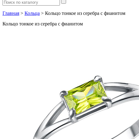
Главная
>
Кольца
> Кольцо тонкое из серебра с фианитом
Кольцо тонкое из серебра с фианитом