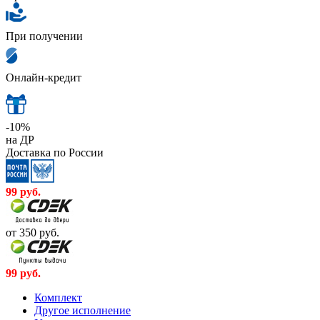
При получении
Онлайн-кредит
-10%
на ДР
Доставка по России
99
руб.
от 350
руб.
99
руб.
Комплект
Другое исполнение