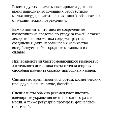
Рекомендуется снимать ювелирные изделия
во
время выполнения домашних работ (стирки,
мытья посуды, приготовления пищи), оберегать их
от механических повреждений.
Важно помнить, что многие современные
косметические средства по уходу за кожей, а также
декоративная косметика содержат ртутные
соединения; даже небольшое их количество
воздействует на благородные металлы и их
сплавы.
При воздействии быстроменяющихся температур,
длительного источника света и тепла изделия
способны изменить окраску природных камней.
Снимать во время занятия спортом, косметических
процедур, в ванне, сауне, бассейне.
Специалисты обычно рекомендуют чистить
ювелирные украшения не менее одного раза в
месяц, а также регулярно протирать фланелевой
салфеткой.