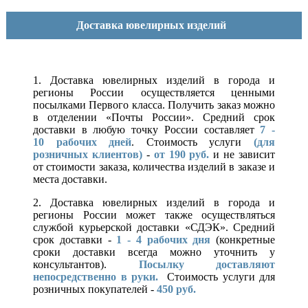
Доставка ювелирных изделий
1. Доставка ювелирных изделий в города и
регионы России осуществляется ценными
посылками Первого класса. Получить заказ можно
в отделении «Почты России». Средний срок
доставки в любую точку России составляет
7 -
10
рабочих дней
. Стоимость услуги
(для
розничных клиентов)
-
от 190 руб.
и не зависит
от стоимости заказа, количества изделий в заказе и
места доставки.
2. Доставка ювелирных изделий в города и
регионы России может также осуществляться
службой курьерской доставки «СДЭК». Средний
срок доставки -
1 - 4 рабочих дня
(конкретные
сроки доставки всегда можно уточнить у
консультантов).
Посылку доставляют
непосредственно в руки.
Стоимость услуги для
розничных покупателей -
450 руб.