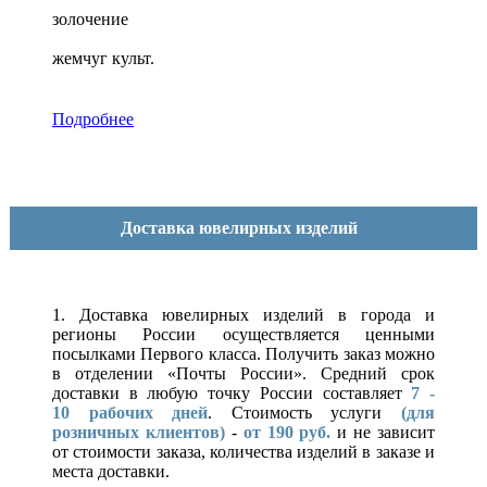
золочение
жемчуг культ.
Подробнее
Доставка ювелирных изделий
1. Доставка ювелирных изделий в города и
регионы России осуществляется ценными
посылками Первого класса. Получить заказ можно
в отделении «Почты России». Средний срок
доставки в любую точку России составляет
7 -
10
рабочих дней
. Стоимость услуги
(для
розничных клиентов)
-
от 190 руб.
и не зависит
от стоимости заказа, количества изделий в заказе и
места доставки.