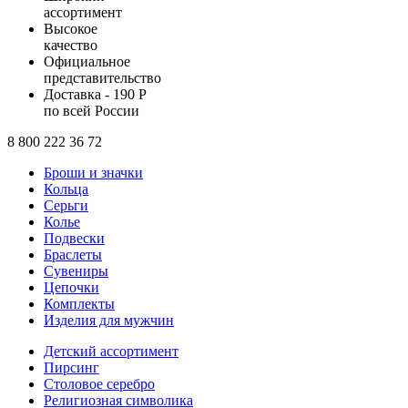
ассортимент
Высокое
качество
Официальное
представительство
Доставка - 190 Р
по всей России
8 800 222 36 72
Броши и значки
Кольца
Серьги
Колье
Подвески
Браслеты
Сувениры
Цепочки
Комплекты
Изделия для мужчин
Детский ассортимент
Пирсинг
Столовое серебро
Религиозная символика