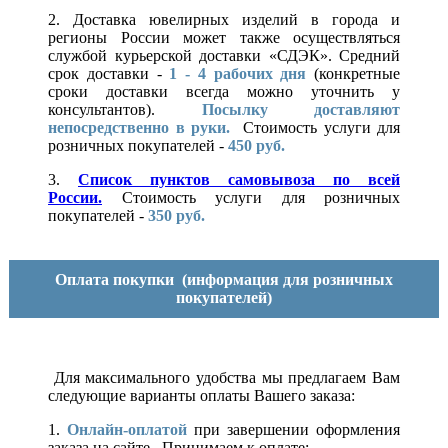
2. Доставка ювелирных изделий в города и
регионы России может также осуществляться
службой курьерской доставки «СДЭК». Средний
срок доставки -
1 - 4 рабочих дня
(конкретные
сроки доставки всегда можно уточнить у
консультантов).
Посылку доставляют
непосредственно в руки.
Стоимость услуги для
розничных покупателей -
450 руб.
3.
Список пунктов самовывоза по всей
России.
Стоимость услуги для розничных
покупателей -
350 руб.
Оплата покупки
(информация для розничных
покупателей)
Для максимального удобства мы предлагаем Вам
следующие варианты оплаты Вашего заказа:
1.
Онлайн-оплатой
при завершении оформления
заказа на сайте. Принимаем к оплате: