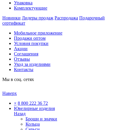
Упаковка
Комплектующие
Новинки
Лидеры продаж
Распродажа
Подарочный
сертификат
Мобильное приложение
Продажи оптом
Условия покупки
Акции
Соглашения
Отзывы
Уход за изделиями
Контакты
Мы в соц. сетях
Наверх
×
8 800 222 36 72
Ювелирные изделия
Назад
Броши и значки
Кольца
Серьги