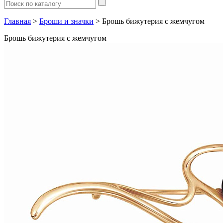
Главная
>
Броши и значки
> Брошь бижутерия с жемчугом
Брошь бижутерия с жемчугом