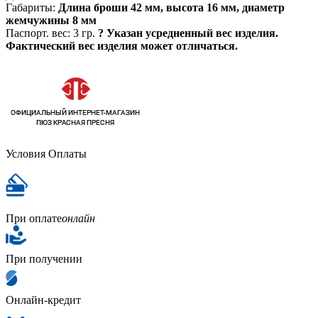
Габариты:
Длина броши 42 мм, высота 16 мм, диаметр
жемчужины 8 мм
Паспорт. вес:
3 гр.
?
Указан усредненный вес изделия.
Фактический вес изделия может отличаться.
Условия Оплаты
При оплате
онлайн
При получении
Онлайн-кредит