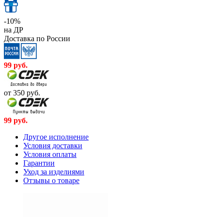
-10%
на ДР
Доставка по России
99
руб.
от 350
руб.
99
руб.
Другое исполнение
Условия доставки
Условия оплаты
Гарантии
Уход за изделиями
Отзывы о товаре