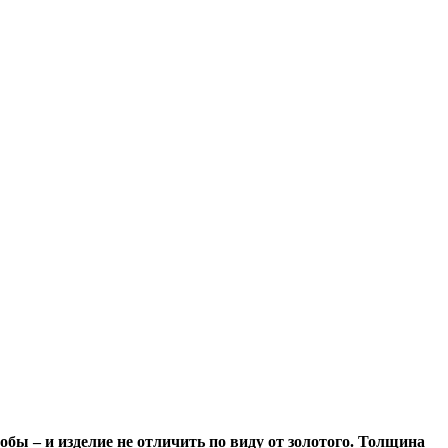
обы – и изделие не отличить по виду от золотого. Толщина