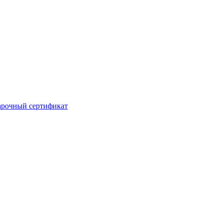
рочный сертификат