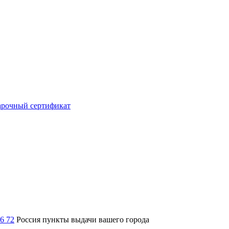
рочный сертификат
36 72
Россия
пункты выдачи вашего города