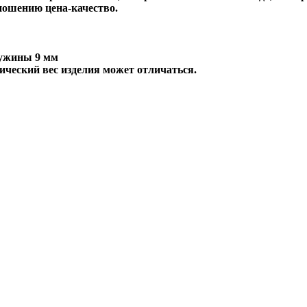
ношению цена-качество.
чужины 9 мм
ический вес изделия может отличаться.