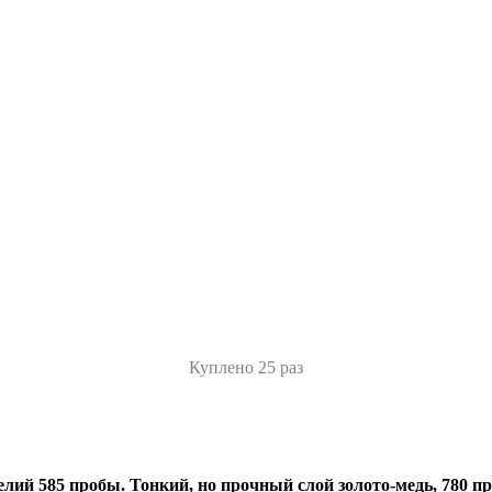
Куплено 25 раз
лий 585 пробы. Тонкий, но прочный слой золото-медь, 780 пр