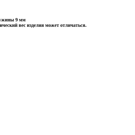
чужины 9 мм
ический вес изделия может отличаться.