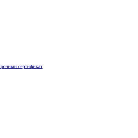
рочный сертификат