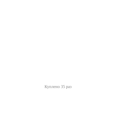
Куплено 35 раз