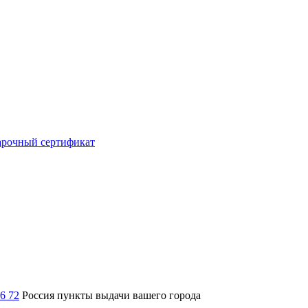
рочный сертификат
36 72
Россия
пункты выдачи вашего города