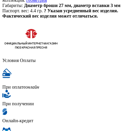
Коллекция:
геометрия
Габариты:
Диаметр броши 27 мм, диаметр вставки 3 мм
Паспорт. вес:
4.4 гр.
?
Указан усредненный вес изделия.
Фактический вес изделия может отличаться.
Условия Оплаты
При оплате
онлайн
При получении
Онлайн-кредит