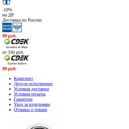
-10%
на ДР
Доставка по России
99
руб.
от 350
руб.
99
руб.
Комплект
Другое исполнение
Условия доставки
Условия оплаты
Гарантии
Уход за изделиями
Отзывы о товаре