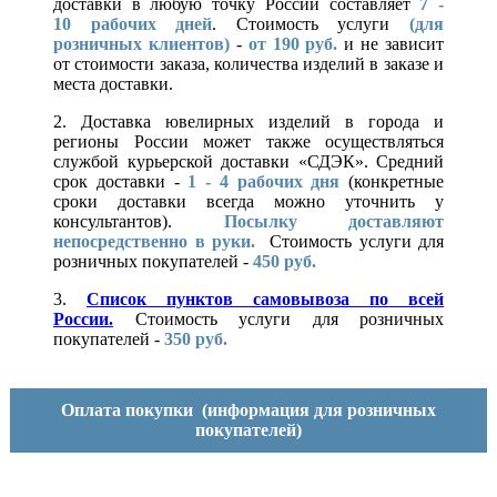
доставки в любую точку России составляет
7 -
10
рабочих дней
. Стоимость услуги
(для
розничных клиентов)
-
от 190 руб.
и не зависит
от стоимости заказа, количества изделий в заказе и
места доставки.
2. Доставка ювелирных изделий в города и
регионы России может также осуществляться
службой курьерской доставки «СДЭК». Средний
срок доставки -
1 - 4 рабочих дня
(конкретные
сроки доставки всегда можно уточнить у
консультантов).
Посылку доставляют
непосредственно в руки.
Стоимость услуги для
розничных покупателей -
450 руб.
3.
Список пунктов самовывоза по всей
России.
Стоимость услуги для розничных
покупателей -
350 руб.
Оплата покупки
(информация для розничных
покупателей)