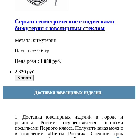
Серьги геометрические с подвесками
бижутерия с ювелирным стеклом
Металл: бижутерия
Пасп. вес: 9.6 гр.
Цена розн.:
1 088
руб.
2 326
руб.
Доставка ювелирных изделий
1. Доставка ювелирных изделий в города и
регионы России осуществляется ценными
посылками Первого класса. Получить заказ можно
в отделении «Почты России». Средний срок