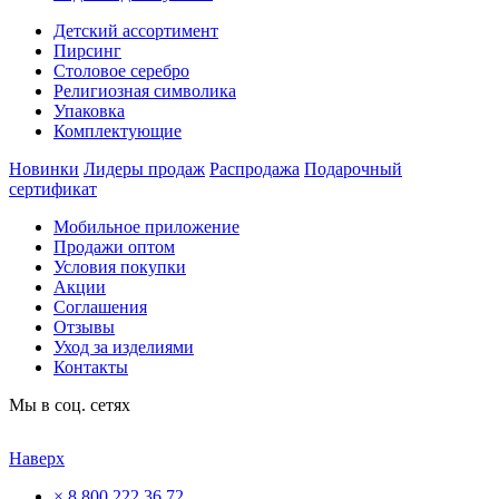
Детский ассортимент
Пирсинг
Столовое серебро
Религиозная символика
Упаковка
Комплектующие
Новинки
Лидеры продаж
Распродажа
Подарочный
сертификат
Мобильное приложение
Продажи оптом
Условия покупки
Акции
Соглашения
Отзывы
Уход за изделиями
Контакты
Мы в соц. сетях
Наверх
×
8 800 222 36 72