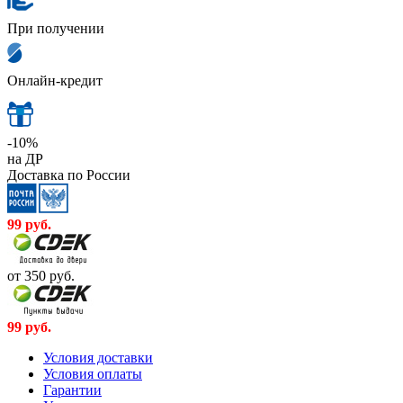
При получении
Онлайн-кредит
-10%
на ДР
Доставка по России
99
руб.
от 350
руб.
99
руб.
Условия доставки
Условия оплаты
Гарантии