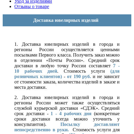
Уход за изделиями
Отзывы о товаре
Доставка ювелирных изделий
1. Доставка ювелирных изделий в города и
регионы России осуществляется ценными
посылками Первого класса. Получить заказ можно
в отделении «Почты России». Средний срок
доставки в любую точку России составляет
7 -
10
рабочих дней
. Стоимость услуги
(для
розничных клиентов)
-
от 190 руб.
и не зависит
от стоимости заказа, количества изделий в заказе и
места доставки.
2. Доставка ювелирных изделий в города и
регионы России может также осуществляться
службой курьерской доставки «СДЭК». Средний
срок доставки -
1 - 4 рабочих дня
(конкретные
сроки доставки всегда можно уточнить у
консультантов).
Посылку доставляют
непосредственно в руки.
Стоимость услуги для