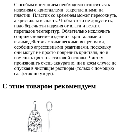
С особым вниманием необходимо относиться к
изделиям с кристаллами, закрепленными на
пластик. Пластик со временем может пересохнуть,
а кристаллы выпасть. Чтобы этого не допустить,
надо беречь эти изделия от влаги и резких
перепадов температур. Обязательно исключить
соприкосновение изделий с кристаллами от
взаимодействия с химическими веществами,
особенно агрессивными реактивами, поскольку
они могут не просто повредить кристалл, но и
изменить цвет пластиковой основы. Чистку
производить очень аккуратно, ни в коем случае не
опуская в чистящие растворы (только с помощью
салфеток по уходу).
С этим товаром рекомендуем