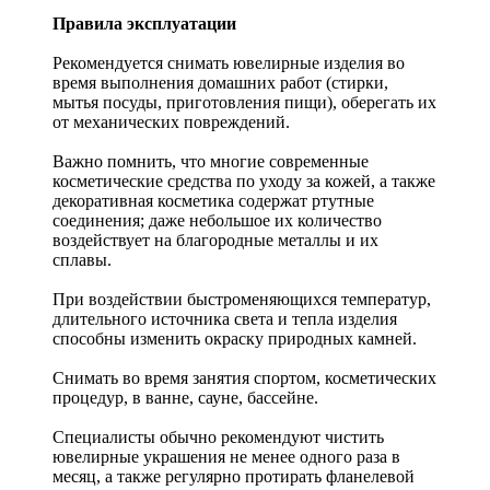
Правила эксплуатации
Рекомендуется снимать ювелирные изделия
во
время выполнения домашних работ (стирки,
мытья посуды, приготовления пищи), оберегать их
от механических повреждений.
Важно помнить, что многие современные
косметические средства по уходу за кожей, а также
декоративная косметика содержат ртутные
соединения; даже небольшое их количество
воздействует на благородные металлы и их
сплавы.
При воздействии быстроменяющихся температур,
длительного источника света и тепла изделия
способны изменить окраску природных камней.
Снимать во время занятия спортом, косметических
процедур, в ванне, сауне, бассейне.
Специалисты обычно рекомендуют чистить
ювелирные украшения не менее одного раза в
месяц, а также регулярно протирать фланелевой