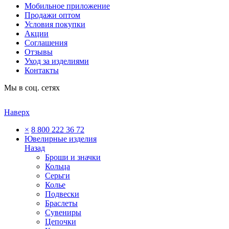
Мобильное приложение
Продажи оптом
Условия покупки
Акции
Соглашения
Отзывы
Уход за изделиями
Контакты
Мы в соц. сетях
Наверх
×
8 800 222 36 72
Ювелирные изделия
Назад
Броши и значки
Кольца
Серьги
Колье
Подвески
Браслеты
Сувениры
Цепочки