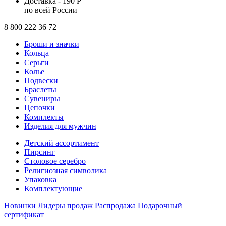
Доставка - 190 Р
по всей России
8 800 222 36 72
Броши и значки
Кольца
Серьги
Колье
Подвески
Браслеты
Сувениры
Цепочки
Комплекты
Изделия для мужчин
Детский ассортимент
Пирсинг
Столовое серебро
Религиозная символика
Упаковка
Комплектующие
Новинки
Лидеры продаж
Распродажа
Подарочный
сертификат