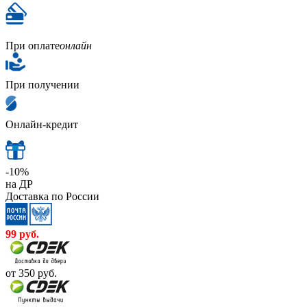
При оплате
онлайн
При получении
Онлайн-кредит
-10%
на ДР
Доставка по России
99
руб.
от 350
руб.