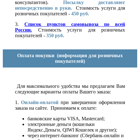
консультантов).
Посылку доставляют
непосредственно в руки.
Стоимость услуги для
розничных покупателей -
450 руб.
3.
Список пунктов самовывоза по всей
России.
Стоимость услуги для розничных
покупателей -
350 руб.
Оплата покупки
(информация для розничных
покупателей)
Для максимального удобства мы предлагаем Вам
следующие варианты оплаты Вашего заказа:
1.
Онлайн-оплатой
при завершении оформления
заказа на сайте. Принимаем к оплате:
банковские карты VISA, Mastercard;
электронные деньги (кошельки
Яндекс.Деньги, QIWI Кошелек и другие);
через интернет-банкинг (Сбербанк-онлайн и