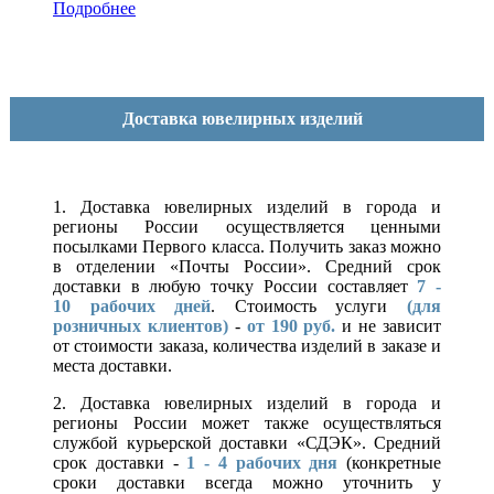
Подробнее
Доставка ювелирных изделий
1. Доставка ювелирных изделий в города и
регионы России осуществляется ценными
посылками Первого класса. Получить заказ можно
в отделении «Почты России». Средний срок
доставки в любую точку России составляет
7 -
10
рабочих дней
. Стоимость услуги
(для
розничных клиентов)
-
от 190 руб.
и не зависит
от стоимости заказа, количества изделий в заказе и
места доставки.
2. Доставка ювелирных изделий в города и
регионы России может также осуществляться
службой курьерской доставки «СДЭК». Средний
срок доставки -
1 - 4 рабочих дня
(конкретные
сроки доставки всегда можно уточнить у