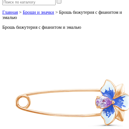
Главная
>
Броши и значки
> Брошь бижутерия с фианитом и
эмалью
Брошь бижутерия с фианитом и эмалью