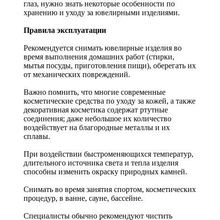
глаз, нужно знать некоторые особенности по
хранению и уходу за ювелирными изделиями.
Правила эксплуатации
Рекомендуется снимать ювелирные изделия
во
время выполнения домашних работ (стирки,
мытья посуды, приготовления пищи), оберегать их
от механических повреждений.
Важно помнить, что многие современные
косметические средства по уходу за кожей, а также
декоративная косметика содержат ртутные
соединения; даже небольшое их количество
воздействует на благородные металлы и их
сплавы.
При воздействии быстроменяющихся температур,
длительного источника света и тепла изделия
способны изменить окраску природных камней.
Снимать во время занятия спортом, косметических
процедур, в ванне, сауне, бассейне.
Специалисты обычно рекомендуют чистить