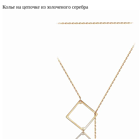
Колье на цепочке из золоченого серебра