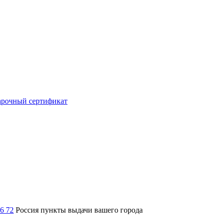
рочный сертификат
36 72
Россия
пункты выдачи вашего города