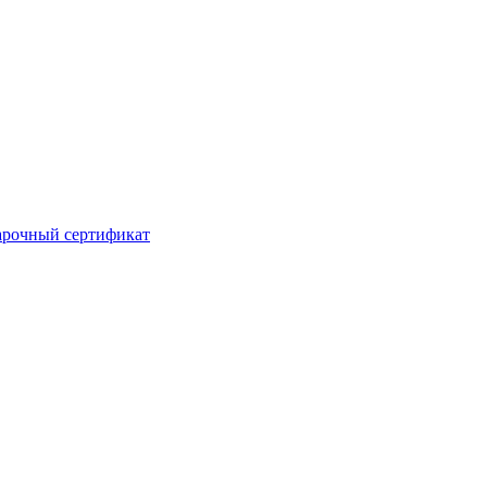
рочный сертификат