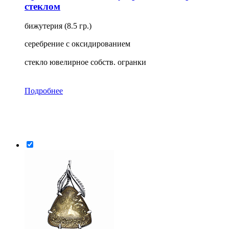
стеклом
бижутерия (8.5 гр.)
серебрение с оксидированием
стекло ювелирное собств. огранки
Подробнее