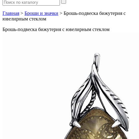
Главная
>
Броши и значки
> Брошь-подвеска бижутерия с
ювелирным стеклом
Брошь-подвеска бижутерия с ювелирным стеклом