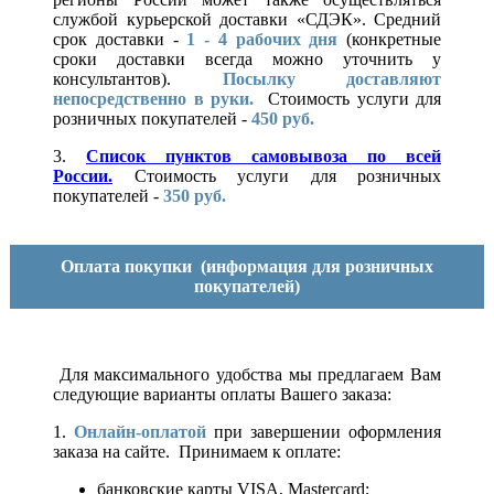
службой курьерской доставки «СДЭК». Средний
срок доставки -
1 - 4 рабочих дня
(конкретные
сроки доставки всегда можно уточнить у
консультантов).
Посылку доставляют
непосредственно в руки.
Стоимость услуги для
розничных покупателей -
450 руб.
3.
Список пунктов самовывоза по всей
России.
Стоимость услуги для розничных
покупателей -
350 руб.
Оплата покупки
(информация для розничных
покупателей)
Для максимального удобства мы предлагаем Вам
следующие варианты оплаты Вашего заказа:
1.
Онлайн-оплатой
при завершении оформления
заказа на сайте. Принимаем к оплате:
банковские карты VISA, Mastercard;