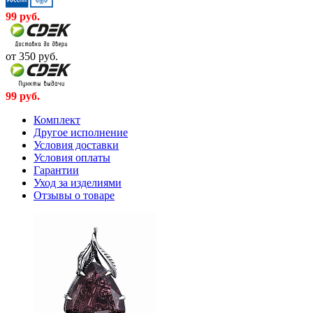
99
руб.
от 350
руб.
99
руб.
Комплект
Другое исполнение
Условия доставки
Условия оплаты
Гарантии
Уход за изделиями
Отзывы о товаре