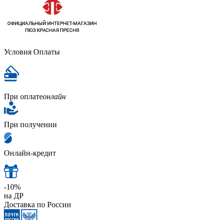
Условия Оплаты
При оплате
онлайн
При получении
Онлайн-кредит
-10%
на ДР
Доставка по России