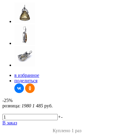
в избранное
поделиться
-25%
розница:
1980
1 485
руб.
+
-
В заказ
Куплено 1 раз