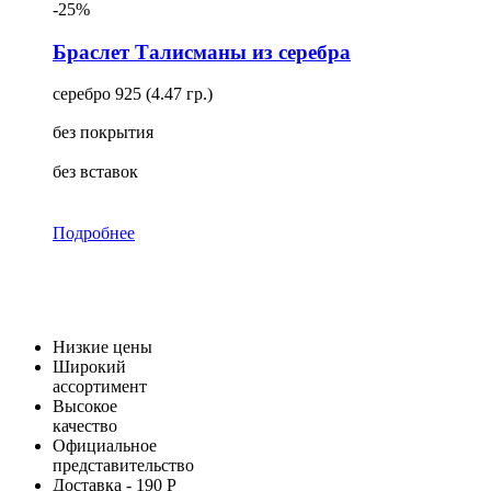
-25%
Браслет Талисманы из серебра
серебро 925 (4.47 гр.)
без покрытия
без вставок
Подробнее
Низкие цены
Широкий
ассортимент
Высокое
качество
Официальное
представительство
Доставка - 190 Р