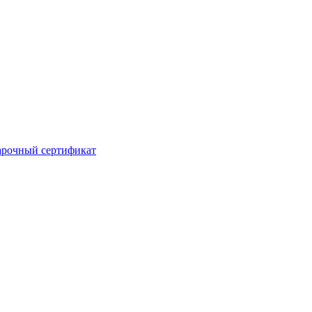
рочный сертификат