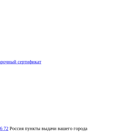
рочный сертификат
36 72
Россия
пункты выдачи вашего города