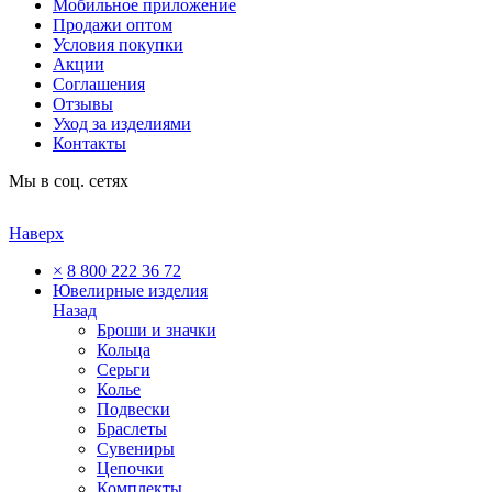
Мобильное приложение
Продажи оптом
Условия покупки
Акции
Соглашения
Отзывы
Уход за изделиями
Контакты
Мы в соц. сетях
Наверх
×
8 800 222 36 72
Ювелирные изделия
Назад
Броши и значки
Кольца
Серьги
Колье
Подвески
Браслеты
Сувениры
Цепочки
Комплекты