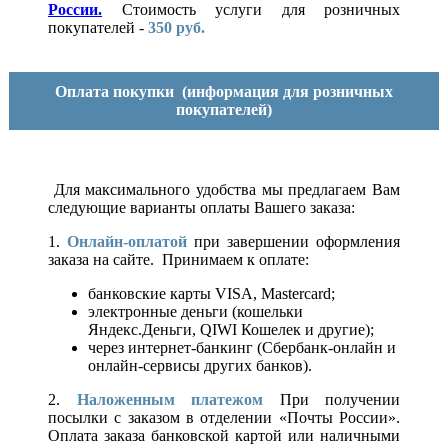
России.
Стоимость услуги для розничных
покупателей -
350 руб.
Оплата покупки
(информация для розничных
покупателей)
Для максимального удобства мы предлагаем Вам
следующие варианты оплаты Вашего заказа:
1.
Онлайн-оплатой
при завершении оформления
заказа на сайте. Принимаем к оплате:
банковские карты VISA, Mastercard;
электронные деньги (кошельки
Яндекс.Деньги, QIWI Кошелек и другие);
через интернет-банкинг (Сбербанк-онлайн и
онлайн-сервисы других банков).
2.
Наложенным платежом
При получении
посылки с заказом в отделении «Почты России».
Оплата заказа банковской картой или наличными