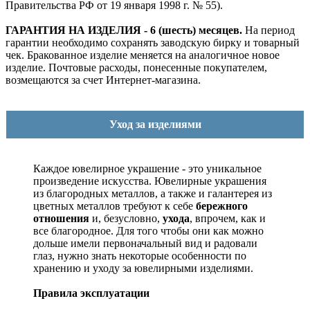
Правительства РФ от 19 января 1998 г. № 55).
ГАРАНТИЯ НА ИЗДЕЛИЯ - 6 (шесть) месяцев.
На период
гарантии необходимо сохранять заводскую бирку и товарный
чек. Бракованное изделие меняется на аналогичное новое
изделие. Почтовые расходы, понесенные покупателем,
возмещаются за счет Интернет-магазина.
Уход за изделиями
Каждое ювелирное украшение - это уникальное
произведение искусства.
Ювелирные украшения
из благородных металлов, а также и галантерея из
цветных металлов требуют к себе
бережного
отношения
и, безусловно,
ухода
, впрочем, как и
все благородное. Для того чтобы они как можно
дольше имели первоначальный вид и радовали
глаз, нужно знать некоторые особенности по
хранению и уходу за ювелирными изделиями.
Правила эксплуатации