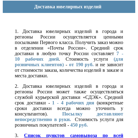
Доставка ювелирных изделий
1. Доставка ювелирных изделий в города и
регионы России осуществляется ценными
посылками Первого класса. Получить заказ можно
в отделении «Почты России». Средний срок
доставки в любую точку России составляет
7 -
10
рабочих дней
. Стоимость услуги
(для
розничных клиентов)
-
от 190 руб.
и не зависит
от стоимости заказа, количества изделий в заказе и
места доставки.
2. Доставка ювелирных изделий в города и
регионы России может также осуществляться
службой курьерской доставки «СДЭК». Средний
срок доставки -
1 - 4 рабочих дня
(конкретные
сроки доставки всегда можно уточнить у
консультантов).
Посылку доставляют
непосредственно в руки.
Стоимость услуги для
розничных покупателей -
450 руб.
3.
Список пунктов самовывоза по всей