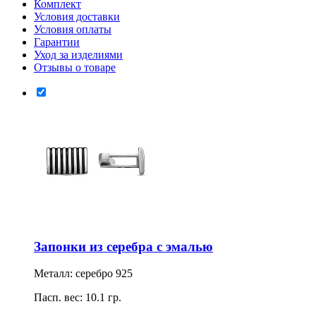
Комплект
Условия доставки
Условия оплаты
Гарантии
Уход за изделиями
Отзывы о товаре
Запонки из серебра с эмалью
Металл: серебро 925
Пасп. вес: 10.1 гр.