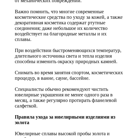
от механических повреждений.
Важно помнить, что многие современные
косметические средства по уходу за кожей, а также
декоративная косметика содержат ртутные
соединения; даже небольшое их количество
воздействует на благородные металлы и их
сплавы.
При воздействии быстроменяющихся температур,
длительного источника света и тепла изделия
способны изменить окраску природных камней.
Снимать во время занятия спортом, косметических
процедур, в ванне, сауне, бассейне.
Специалисты обычно рекомендуют чистить
ювелирные украшения не менее одного раза в
месяц, а также регулярно протирать фланелевой
салфеткой.
Правила ухода за ювелирными изделиями из
золота
Ювелирные сплавы высокой пробы золота и