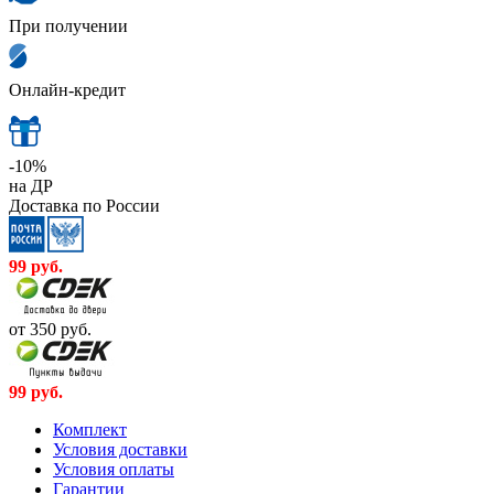
При получении
Онлайн-кредит
-10%
на ДР
Доставка по России
99
руб.
от 350
руб.
99
руб.
Комплект
Условия доставки
Условия оплаты
Гарантии