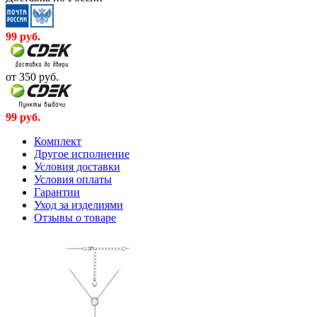
99
руб.
от 350
руб.
99
руб.
Комплект
Другое исполнение
Условия доставки
Условия оплаты
Гарантии
Уход за изделиями
Отзывы о товаре