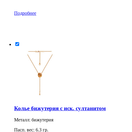
Подробнее
Колье бижутерия с иск. султанитом
Металл: бижутерия
Пасп. вес: 6.3 гр.