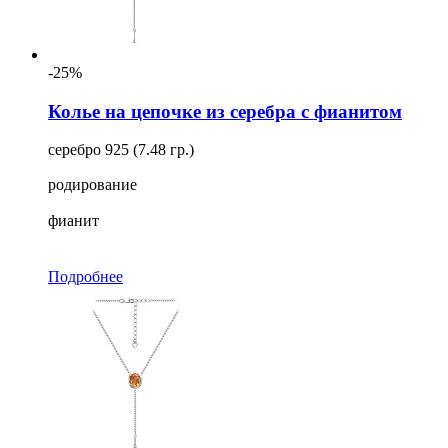
-25%
Колье на цепочке из серебра с фианитом
серебро 925 (7.48 гр.)
родирование
фианит
Подробнее