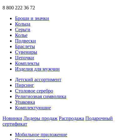
8 800 222 36 72
Броши и значки
Кольца
Серьги
Колье
Подвески
Браслеты
Сувениры
Цепочки
Комплекты
Изделия для мужчин
Детский ассортимент
Пирсинг
Столовое серебро
Религиозная символика
Упаковка
Комплектующие
Новинки
Лидеры продаж
Распродажа
Подарочный
сертификат
Мобильное приложение