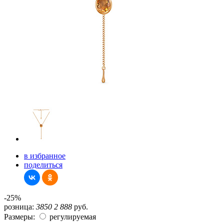
в избранное
поделиться
-25%
розница:
3850
2 888
руб.
Размеры:
регулируемая