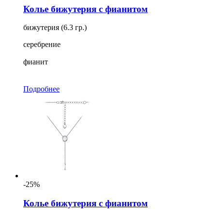
Колье бижутерия с фианитом
бижутерия (6.3 гр.)
серебрение
фианит
Подробнее
-25%
Колье бижутерия с фианитом