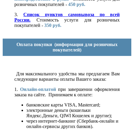
розничных покупателей -
450 руб.
3.
Список пунктов самовывоза по всей
России.
Стоимость услуги для розничных
покупателей -
350 руб.
Оплата покупки
(информация для розничных
покупателей)
Для максимального удобства мы предлагаем Вам
следующие варианты оплаты Вашего заказа:
1.
Онлайн-оплатой
при завершении оформления
заказа на сайте. Принимаем к оплате:
банковские карты VISA, Mastercard;
электронные деньги (кошельки
Яндекс.Деньги, QIWI Кошелек и другие);
через интернет-банкинг (Сбербанк-онлайн и
онлайн-сервисы других банков).