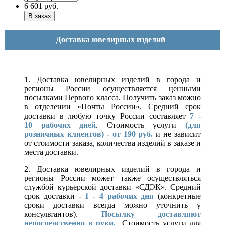
6 601
руб.
Доставка ювелирных изделий
1. Доставка ювелирных изделий в города и
регионы России осуществляется ценными
посылками Первого класса. Получить заказ можно
в отделении «Почты России». Средний срок
доставки в любую точку России составляет
7 -
10
рабочих дней
. Стоимость услуги
(для
розничных клиентов)
-
от 190 руб.
и не зависит
от стоимости заказа, количества изделий в заказе и
места доставки.
2. Доставка ювелирных изделий в города и
регионы России может также осуществляться
службой курьерской доставки «СДЭК». Средний
срок доставки -
1 - 4 рабочих дня
(конкретные
сроки доставки всегда можно уточнить у
консультантов).
Посылку доставляют
непосредственно в руки.
Стоимость услуги для