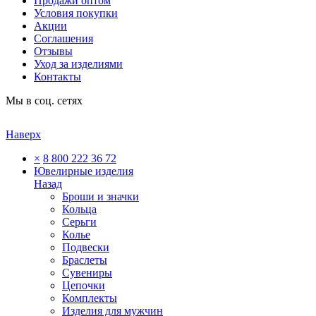
Продажи оптом
Условия покупки
Акции
Соглашения
Отзывы
Уход за изделиями
Контакты
Мы в соц. сетях
Наверх
×
8 800 222 36 72
Ювелирные изделия
Назад
Броши и значки
Кольца
Серьги
Колье
Подвески
Браслеты
Сувениры
Цепочки
Комплекты
Изделия для мужчин