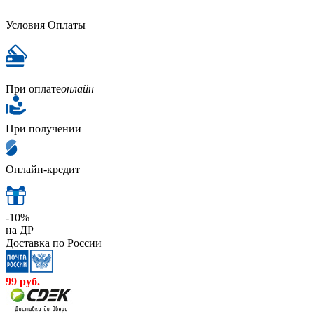
Условия Оплаты
При оплате
онлайн
При получении
Онлайн-кредит
-10%
на ДР
Доставка по России
99
руб.