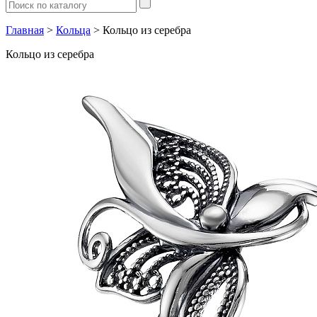
Главная
>
Кольца
> Кольцо из серебра
Кольцо из серебра