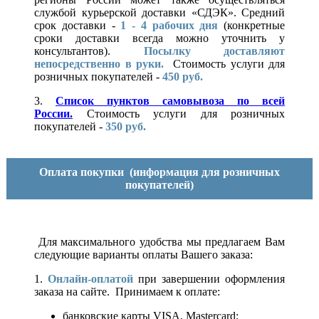
службой курьерской доставки «СДЭК». Средний
срок доставки -
1 - 4 рабочих дня
(конкретные
сроки доставки всегда можно уточнить у
консультантов).
Посылку доставляют
непосредственно в руки.
Стоимость услуги для
розничных покупателей -
450 руб.
3.
Список пунктов самовывоза по всей
России.
Стоимость услуги для розничных
покупателей -
350 руб.
Оплата покупки
(информация для розничных
покупателей)
Для максимального удобства мы предлагаем Вам
следующие варианты оплаты Вашего заказа:
1.
Онлайн-оплатой
при завершении оформления
заказа на сайте. Принимаем к оплате:
банковские карты VISA, Mastercard;