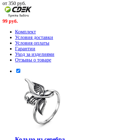
от 350
руб.
99
руб.
Комплект
Условия доставки
Условия оплаты
Гарантии
Уход за изделиями
Отзывы о товаре
Кольцо из серебра