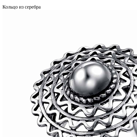
Кольцо из серебра