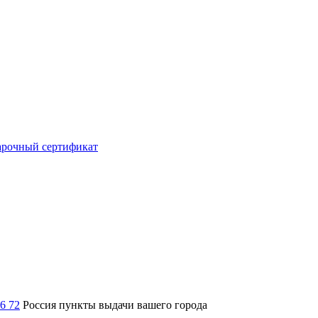
рочный сертификат
36 72
Россия
пункты выдачи вашего города