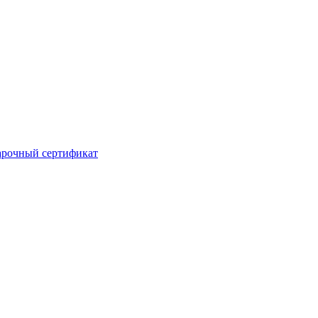
рочный сертификат