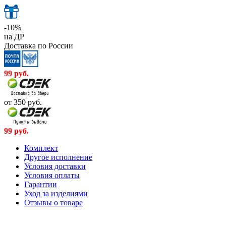
-10%
на ДР
Доставка по России
99
руб.
от 350
руб.
99
руб.
Комплект
Другое исполнение
Условия доставки
Условия оплаты
Гарантии
Уход за изделиями
Отзывы о товаре