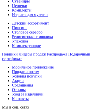
Сувениры
Цепочки
Комплекты
Изделия для мужчин
Детский ассортимент
Пирсинг
Столовое серебро
Религиозная символика
Упаковка
Комплектующие
Новинки
Лидеры продаж
Распродажа
Подарочный
сертификат
Мобильное приложение
Продажи оптом
Условия покупки
Акции
Соглашения
Отзывы
Уход за изделиями
Контакты
Мы в соц. сетях