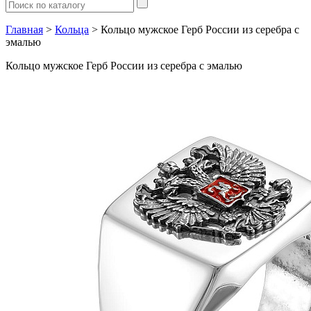
Главная
>
Кольца
> Кольцо мужское Герб России из серебра с
эмалью
Кольцо мужское Герб России из серебра с эмалью