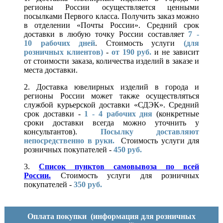
регионы России осуществляется ценными
посылками Первого класса. Получить заказ можно
в отделении «Почты России». Средний срок
доставки в любую точку России составляет
7 -
10
рабочих дней
. Стоимость услуги
(для
розничных клиентов)
-
от 190 руб.
и не зависит
от стоимости заказа, количества изделий в заказе и
места доставки.
2. Доставка ювелирных изделий в города и
регионы России может также осуществляться
службой курьерской доставки «СДЭК». Средний
срок доставки -
1 - 4 рабочих дня
(конкретные
сроки доставки всегда можно уточнить у
консультантов).
Посылку доставляют
непосредственно в руки.
Стоимость услуги для
розничных покупателей -
450 руб.
3.
Список пунктов самовывоза по всей
России.
Стоимость услуги для розничных
покупателей -
350 руб.
Оплата покупки
(информация для розничных