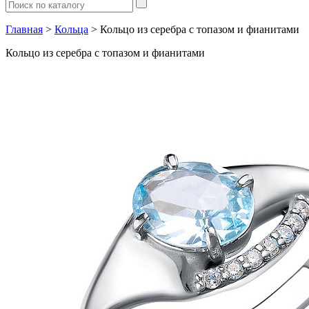
Главная
>
Кольца
> Кольцо из серебра с топазом и фианитами
Кольцо из серебра с топазом и фианитами