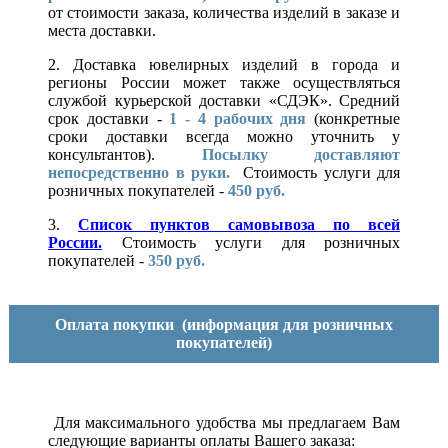
от стоимости заказа, количества изделий в заказе и
места доставки.
2. Доставка ювелирных изделий в города и
регионы России может также осуществляться
службой курьерской доставки «СДЭК». Средний
срок доставки -
1 - 4 рабочих дня
(конкретные
сроки доставки всегда можно уточнить у
консультантов).
Посылку доставляют
непосредственно в руки.
Стоимость услуги для
розничных покупателей -
450 руб.
3.
Список пунктов самовывоза по всей
России.
Стоимость услуги для розничных
покупателей -
350 руб.
Оплата покупки
(информация для розничных
покупателей)
Для максимального удобства мы предлагаем Вам
следующие варианты оплаты Вашего заказа: