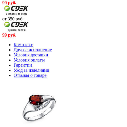
99
руб.
от 350
руб.
99
руб.
Комплект
Другое исполнение
Условия доставки
Условия оплаты
Гарантии
Уход за изделиями
Отзывы о товаре