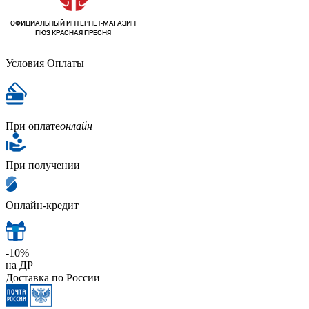
Условия Оплаты
При оплате
онлайн
При получении
Онлайн-кредит
-10%
на ДР
Доставка по России