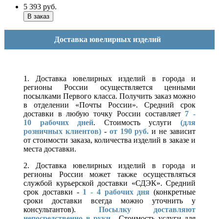
5 393
руб.
Доставка ювелирных изделий
1. Доставка ювелирных изделий в города и
регионы России осуществляется ценными
посылками Первого класса. Получить заказ можно
в отделении «Почты России». Средний срок
доставки в любую точку России составляет
7 -
10
рабочих дней
. Стоимость услуги
(для
розничных клиентов)
-
от 190 руб.
и не зависит
от стоимости заказа, количества изделий в заказе и
места доставки.
2. Доставка ювелирных изделий в города и
регионы России может также осуществляться
службой курьерской доставки «СДЭК». Средний
срок доставки -
1 - 4 рабочих дня
(конкретные
сроки доставки всегда можно уточнить у
консультантов).
Посылку доставляют
непосредственно в руки.
Стоимость услуги для