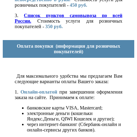
розничных покупателей -
450 руб.
3.
Список пунктов самовывоза по всей
России.
Стоимость услуги для розничных
покупателей -
350 руб.
Оплата покупки
(информация для розничных
покупателей)
Для максимального удобства мы предлагаем Вам
следующие варианты оплаты Вашего заказа:
1.
Онлайн-оплатой
при завершении оформления
заказа на сайте. Принимаем к оплате:
банковские карты VISA, Mastercard;
электронные деньги (кошельки
Яндекс.Деньги, QIWI Кошелек и другие);
через интернет-банкинг (Сбербанк-онлайн и
онлайн-сервисы других банков).