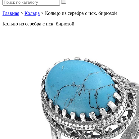
Главная
>
Кольца
> Кольцо из серебра с иск. бирюзой
Кольцо из серебра с иск. бирюзой