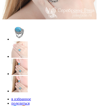
в избранное
поделиться