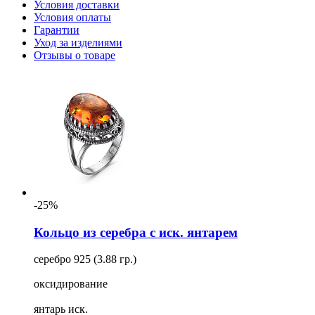
Условия доставки
Условия оплаты
Гарантии
Уход за изделиями
Отзывы о товаре
-25%
Кольцо из серебра с иск. янтарем
серебро 925 (3.88 гр.)
оксидирование
янтарь иск.