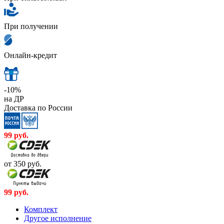
При получении
Онлайн-кредит
-10%
на ДР
Доставка по России
99
руб.
от 350
руб.
99
руб.
Комплект
Другое исполнение