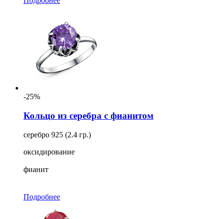
Подробнее
-25%
Кольцо из серебра с фианитом
серебро 925 (2.4 гр.)
оксидирование
фианит
Подробнее