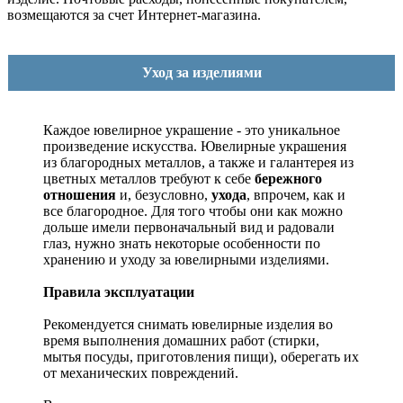
возмещаются за счет Интернет-магазина.
Уход за изделиями
Каждое ювелирное украшение - это уникальное
произведение искусства.
Ювелирные украшения
из благородных металлов, а также и галантерея из
цветных металлов требуют к себе
бережного
отношения
и, безусловно,
ухода
, впрочем, как и
все благородное. Для того чтобы они как можно
дольше имели первоначальный вид и радовали
глаз, нужно знать некоторые особенности по
хранению и уходу за ювелирными изделиями.
Правила эксплуатации
Рекомендуется снимать ювелирные изделия
во
время выполнения домашних работ (стирки,
мытья посуды, приготовления пищи), оберегать их
от механических повреждений.