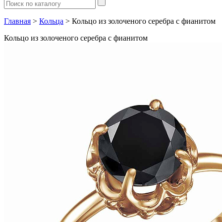
Главная
>
Кольца
> Кольцо из золоченого серебра с фианитом
Кольцо из золоченого серебра с фианитом