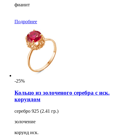
фианит
Подробнее
-25%
Кольцо из золоченого серебра с иск.
корундом
серебро 925 (2.41 гр.)
золочение
корунд иск.