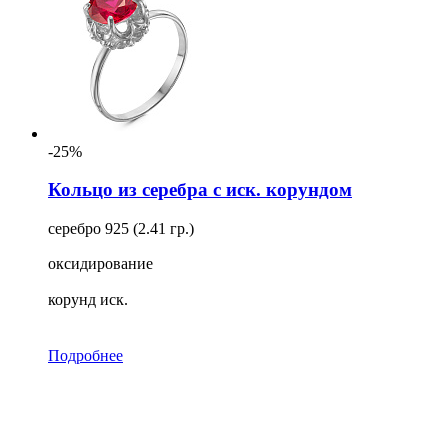
-25%
Кольцо из серебра с иск. корундом
серебро 925 (2.41 гр.)
оксидирование
корунд иск.
Подробнее