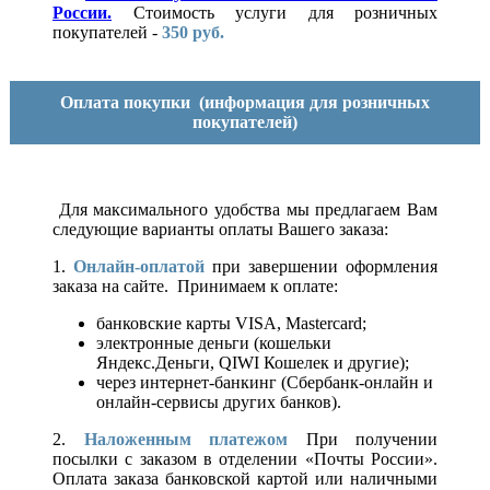
России.
Стоимость услуги для розничных
покупателей -
350 руб.
Оплата покупки
(информация для розничных
покупателей)
Для максимального удобства мы предлагаем Вам
следующие варианты оплаты Вашего заказа:
1.
Онлайн-оплатой
при завершении оформления
заказа на сайте. Принимаем к оплате:
банковские карты VISA, Mastercard;
электронные деньги (кошельки
Яндекс.Деньги, QIWI Кошелек и другие);
через интернет-банкинг (Сбербанк-онлайн и
онлайн-сервисы других банков).
2.
Наложенным платежом
При получении
посылки с заказом в отделении «Почты России».
Оплата заказа банковской картой или наличными