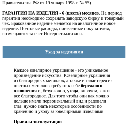
Правительства РФ от 19 января 1998 г. № 55).
ГАРАНТИЯ НА ИЗДЕЛИЯ - 6 (шесть) месяцев.
На период
гарантии необходимо сохранять заводскую бирку и товарный
чек. Бракованное изделие меняется на аналогичное новое
изделие. Почтовые расходы, понесенные покупателем,
возмещаются за счет Интернет-магазина.
Уход за изделиями
Каждое ювелирное украшение - это уникальное
произведение искусства.
Ювелирные украшения
из благородных металлов, а также и галантерея из
цветных металлов требуют к себе
бережного
отношения
и, безусловно,
ухода
, впрочем, как и
все благородное. Для того чтобы они как можно
дольше имели первоначальный вид и радовали
глаз, нужно знать некоторые особенности по
хранению и уходу за ювелирными изделиями.
Правила эксплуатации