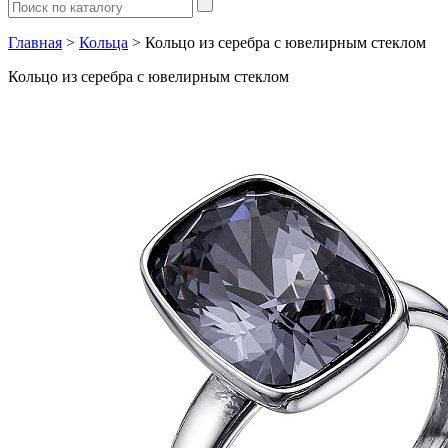
Главная
>
Кольца
> Кольцо из серебра с ювелирным стеклом
Кольцо из серебра с ювелирным стеклом