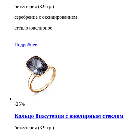
бижутерия (3.9 гр.)
серебрение с оксидированием
стекло ювелирное
Подробнее
-25%
Кольцо бижутерия с ювелирным стеклом
бижутерия (3.9 гр.)