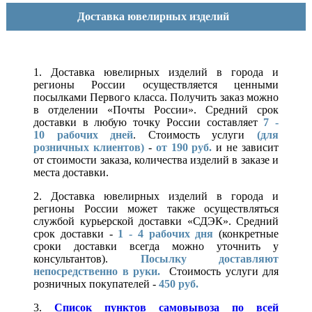
Доставка ювелирных изделий
1. Доставка ювелирных изделий в города и
регионы России осуществляется ценными
посылками Первого класса. Получить заказ можно
в отделении «Почты России». Средний срок
доставки в любую точку России составляет
7 -
10
рабочих дней
. Стоимость услуги
(для
розничных клиентов)
-
от 190 руб.
и не зависит
от стоимости заказа, количества изделий в заказе и
места доставки.
2. Доставка ювелирных изделий в города и
регионы России может также осуществляться
службой курьерской доставки «СДЭК». Средний
срок доставки -
1 - 4 рабочих дня
(конкретные
сроки доставки всегда можно уточнить у
консультантов).
Посылку доставляют
непосредственно в руки.
Стоимость услуги для
розничных покупателей -
450 руб.
3.
Список пунктов самовывоза по всей