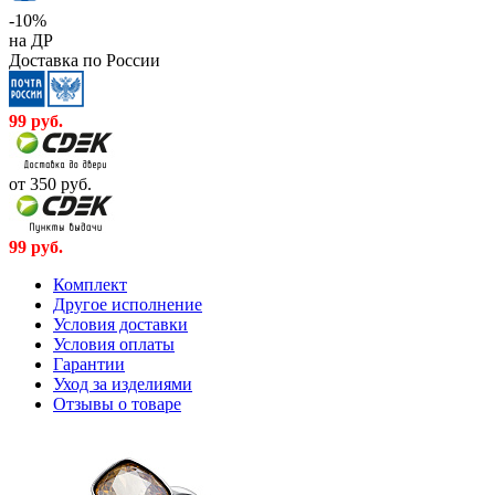
-10%
на ДР
Доставка по России
99
руб.
от 350
руб.
99
руб.
Комплект
Другое исполнение
Условия доставки
Условия оплаты
Гарантии
Уход за изделиями
Отзывы о товаре