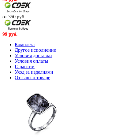
от 350
руб.
99
руб.
Комплект
Другое исполнение
Условия доставки
Условия оплаты
Гарантии
Уход за изделиями
Отзывы о товаре