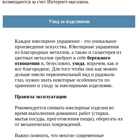
возмещаются за счет Интернет-магазина.
Уход за изделиями
Каждое ювелирное украшение - это уникальное
произведение искусства.
Ювелирные украшения
из благородных металлов, а также и галантерея из
цветных металлов требуют к себе
бережного
отношения
и, безусловно,
ухода
, впрочем, как и
все благородное. Для того чтобы они как можно
дольше имели первоначальный вид и радовали
глаз, нужно знать некоторые особенности по
хранению и уходу за ювелирными изделиями.
Правила эксплуатации
Рекомендуется снимать ювелирные изделия
во
время выполнения домашних работ (стирки,
мытья посуды, приготовления пищи), оберегать их
от механических повреждений.
Важно помнить, что многие современные