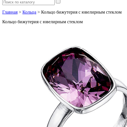
Главная
>
Кольца
> Кольцо бижутерия с ювелирным стеклом
Кольцо бижутерия с ювелирным стеклом