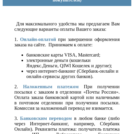
Для максимального удобства мы предлагаем Вам
следующие варианты оплаты Вашего заказа:
1.
Онлайн-оплатой
при завершении оформления
заказа на сайте. Принимаем к оплате:
банковские карты VISA, Mastercard;
электронные деньги (кошельки
Яндекс.Деньги, QIWI Кошелек и другие);
через интернет-банкинг (Сбербанк-онлайн и
онлайн-сервисы других банков).
2.
Наложенным платежом
При получении
посылки с заказом в отделении «Почты России».
Оплата заказа банковской картой или наличными
в почтовом отделении при получении посылки.
Комиссия за наложенный перевод не взимается.
3.
Банковским переводом
в любом банке (либо
через Интернет-банкинг, например, Сбербанк
Онлайн). Реквизиты платежа: получатель платежа