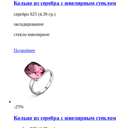
Кольцо из серебра с ювелирным стеклом
серебро 925 (4.39 гр.)
оксидирование
стекло ювелирное
Подробнее
-25%
Кольцо из серебра с ювелирным стеклом