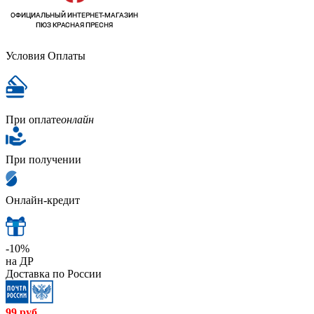
Условия Оплаты
При оплате
онлайн
При получении
Онлайн-кредит
-10%
на ДР
Доставка по России
99
руб.