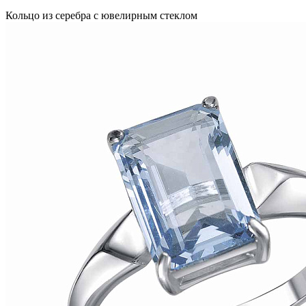
Кольцо из серебра с ювелирным стеклом