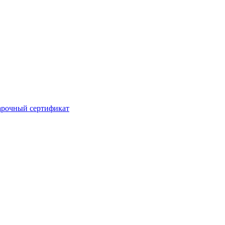
рочный сертификат