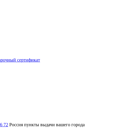
рочный сертификат
36 72
Россия
пункты выдачи вашего города