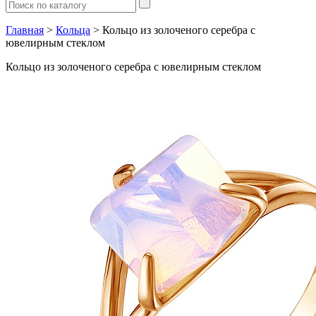
Главная
>
Кольца
> Кольцо из золоченого серебра с
ювелирным стеклом
Кольцо из золоченого серебра с ювелирным стеклом