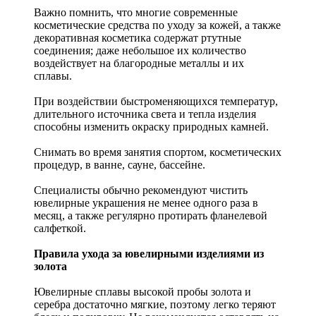
Важно помнить, что многие современные
косметические средства по уходу за кожей, а также
декоративная косметика содержат ртутные
соединения; даже небольшое их количество
воздействует на благородные металлы и их
сплавы.
При воздействии быстроменяющихся температур,
длительного источника света и тепла изделия
способны изменить окраску природных камней.
Снимать во время занятия спортом, косметических
процедур, в ванне, сауне, бассейне.
Специалисты обычно рекомендуют чистить
ювелирные украшения не менее одного раза в
месяц, а также регулярно протирать фланелевой
салфеткой.
Правила ухода за ювелирными изделиями из
золота
Ювелирные сплавы высокой пробы золота и
серебра достаточно мягкие, поэтому легко теряют