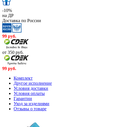
-10%
на ДР
Доставка по России
99
руб.
от 350
руб.
99
руб.
Комплект
Другое исполнение
Условия доставки
Условия оплаты
Гарантии
Уход за изделиями
Отзывы о товаре