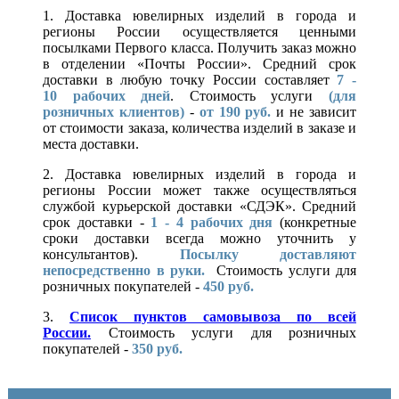
1. Доставка ювелирных изделий в города и
регионы России осуществляется ценными
посылками Первого класса. Получить заказ можно
в отделении «Почты России». Средний срок
доставки в любую точку России составляет
7 -
10
рабочих дней
. Стоимость услуги
(для
розничных клиентов)
-
от 190 руб.
и не зависит
от стоимости заказа, количества изделий в заказе и
места доставки.
2. Доставка ювелирных изделий в города и
регионы России может также осуществляться
службой курьерской доставки «СДЭК». Средний
срок доставки -
1 - 4 рабочих дня
(конкретные
сроки доставки всегда можно уточнить у
консультантов).
Посылку доставляют
непосредственно в руки.
Стоимость услуги для
розничных покупателей -
450 руб.
3.
Список пунктов самовывоза по всей
России.
Стоимость услуги для розничных
покупателей -
350 руб.