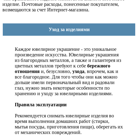
изделие. Почтовые расходы, понесенные покупателем,
возмещаются за счет Интернет-магазина.
Уход за изделиями
Каждое ювелирное украшение - это уникальное
произведение искусства.
Ювелирные украшения
из благородных металлов, а также и галантерея из
цветных металлов требуют к себе
бережного
отношения
и, безусловно,
ухода
, впрочем, как и
все благородное. Для того чтобы они как можно
дольше имели первоначальный вид и радовали
глаз, нужно знать некоторые особенности по
хранению и уходу за ювелирными изделиями.
Правила эксплуатации
Рекомендуется снимать ювелирные изделия
во
время выполнения домашних работ (стирки,
мытья посуды, приготовления пищи), оберегать их
от механических повреждений.