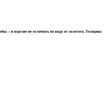
обы – и изделие не отличить по виду от золотого. Толщина