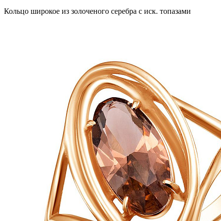
Кольцо широкое из золоченого серебра с иск. топазами