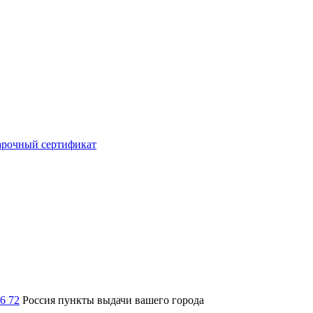
рочный сертификат
36 72
Россия
пункты выдачи вашего города