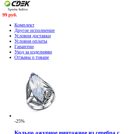
99
руб.
Комплект
Другое исполнение
Условия доставки
Условия оплаты
Гарантии
Уход за изделиями
Отзывы о товаре
-25%
Кольцо ажурное винтажное из серебра с