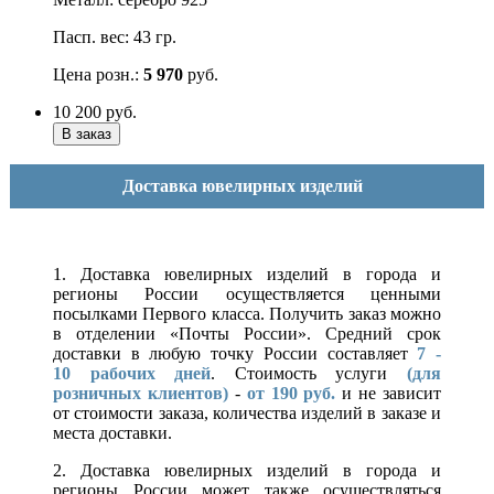
Пасп. вес: 43 гр.
Цена розн.:
5 970
руб.
10 200
руб.
Доставка ювелирных изделий
1. Доставка ювелирных изделий в города и
регионы России осуществляется ценными
посылками Первого класса. Получить заказ можно
в отделении «Почты России». Средний срок
доставки в любую точку России составляет
7 -
10
рабочих дней
. Стоимость услуги
(для
розничных клиентов)
-
от 190 руб.
и не зависит
от стоимости заказа, количества изделий в заказе и
места доставки.
2. Доставка ювелирных изделий в города и
регионы России может также осуществляться