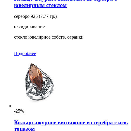
ювелирным стеклом
серебро 925 (7.77 гр.)
оксидирование
стекло ювелирное собств. огранки
Подробнее
-25%
Кольцо ажурное винтажное из серебра с иск.
топазом