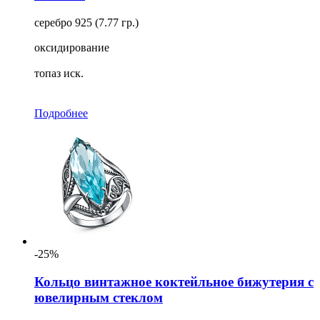
серебро 925 (7.77 гр.)
оксидирование
топаз иск.
Подробнее
-25%
Кольцо винтажное коктейльное бижутерия с
ювелирным стеклом