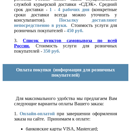
службой курьерской доставки «СДЭК». Средний
срок доставки -
1 - 4 рабочих дня
(конкретные
сроки доставки всегда можно уточнить у
консультантов).
Посылку доставляют
непосредственно в руки.
Стоимость услуги для
розничных покупателей -
450 руб.
3.
Список пунктов самовывоза по всей
России.
Стоимость услуги для розничных
покупателей -
350 руб.
Оплата покупки
(информация для розничных
покупателей)
Для максимального удобства мы предлагаем Вам
следующие варианты оплаты Вашего заказа:
1.
Онлайн-оплатой
при завершении оформления
заказа на сайте. Принимаем к оплате:
банковские карты VISA, Mastercard;