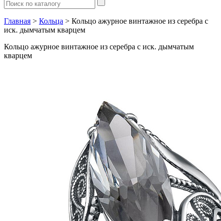
Главная
>
Кольца
> Кольцо ажурное винтажное из серебра с
иск. дымчатым кварцем
Кольцо ажурное винтажное из серебра с иск. дымчатым
кварцем