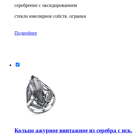
серебрение с оксидированием
стекло ювелирное собств. огранки
Подробнее
Кольцо ажурное винтажное из серебра с иск.