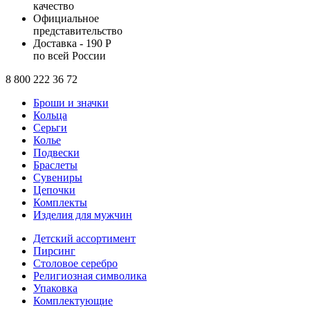
качество
Официальное
представительство
Доставка - 190 Р
по всей России
8 800 222 36 72
Броши и значки
Кольца
Серьги
Колье
Подвески
Браслеты
Сувениры
Цепочки
Комплекты
Изделия для мужчин
Детский ассортимент
Пирсинг
Столовое серебро
Религиозная символика
Упаковка
Комплектующие