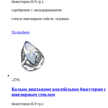
бижутерия (6.9 гр.)
серебрение с оксидированием
стекло ювелирное собств. огранки
Подробнее
-25%
Кольцо винтажное коктейльное бижутерия с
ювелирным стеклом
бижутерия (6.9 гр.)