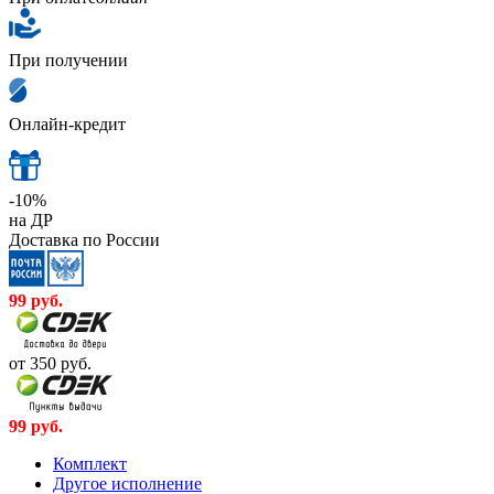
При получении
Онлайн-кредит
-10%
на ДР
Доставка по России
99
руб.
от 350
руб.
99
руб.
Комплект
Другое исполнение