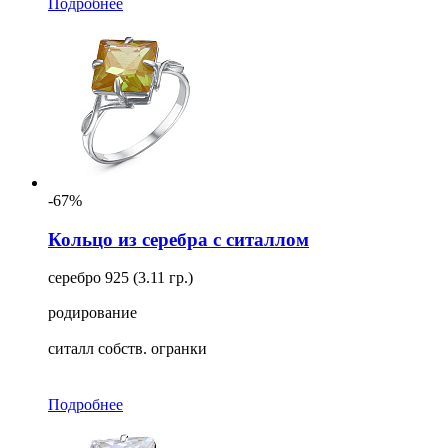
Подробнее
-67%
Кольцо из серебра с ситаллом
серебро 925 (3.11 гр.)
родирование
ситалл собств. огранки
Подробнее