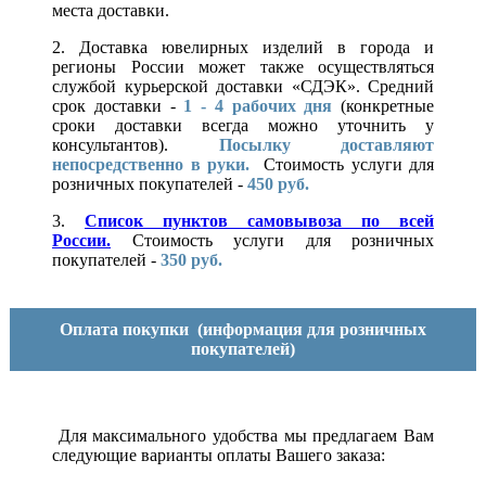
места доставки.
2. Доставка ювелирных изделий в города и
регионы России может также осуществляться
службой курьерской доставки «СДЭК». Средний
срок доставки -
1 - 4 рабочих дня
(конкретные
сроки доставки всегда можно уточнить у
консультантов).
Посылку доставляют
непосредственно в руки.
Стоимость услуги для
розничных покупателей -
450 руб.
3.
Список пунктов самовывоза по всей
России.
Стоимость услуги для розничных
покупателей -
350 руб.
Оплата покупки
(информация для розничных
покупателей)
Для максимального удобства мы предлагаем Вам
следующие варианты оплаты Вашего заказа: