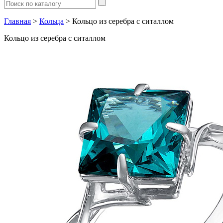
Главная
>
Кольца
> Кольцо из серебра с ситаллом
Кольцо из серебра с ситаллом