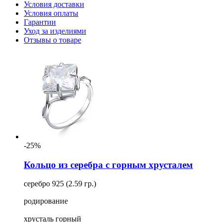
Условия доставки
Условия оплаты
Гарантии
Уход за изделиями
Отзывы о товаре
-25%
Кольцо из серебра с горным хрусталем
серебро 925 (2.59 гр.)
родирование
хрусталь горный