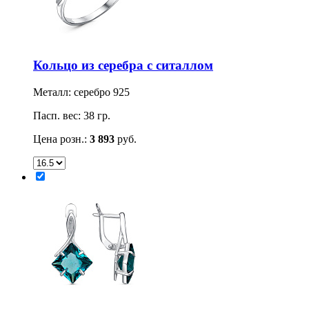
Кольцо из серебра с ситаллом
Металл: серебро 925
Пасп. вес: 38 гр.
Цена розн.:
3 893
руб.