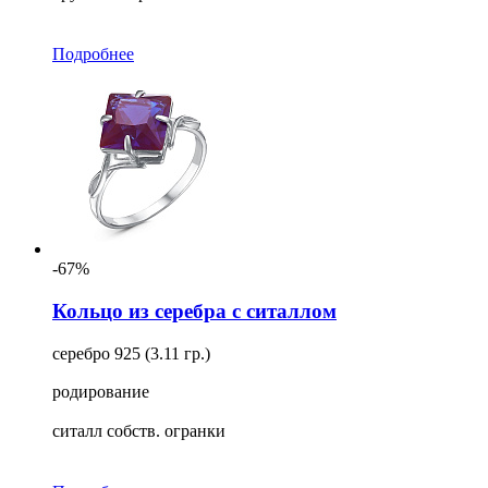
Подробнее
-67%
Кольцо из серебра с ситаллом
серебро 925 (3.11 гр.)
родирование
ситалл собств. огранки