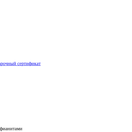
рочный сертификат
и фианитами