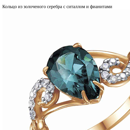
Кольцо из золоченого серебра с ситаллом и фианитами