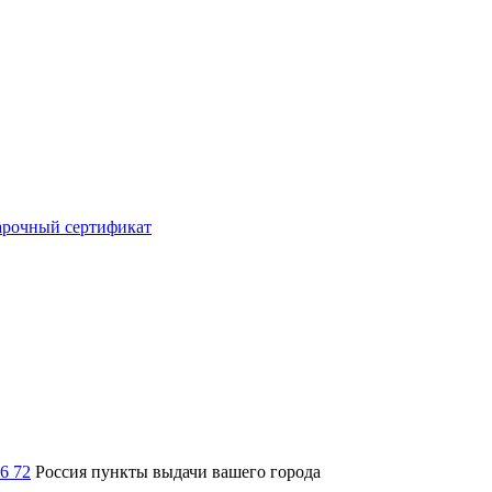
рочный сертификат
36 72
Россия
пункты выдачи вашего города