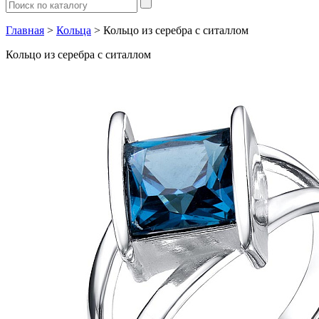
Главная
>
Кольца
> Кольцо из серебра с ситаллом
Кольцо из серебра с ситаллом