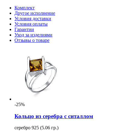
Комплект
Другое исполнение
Условия доставки
Условия оплаты
Гарантии
Уход за изделиями
Отзывы о товаре
-25%
Кольцо из серебра с ситаллом
серебро 925 (5.06 гр.)