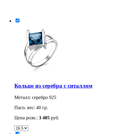
Кольцо из серебра с ситаллом
Металл: серебро 925
Пасп. вес: 40 гр.
Цена розн.:
3 405
руб.