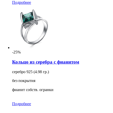
Подробнее
-25%
Кольцо из серебра с фианитом
серебро 925 (4.98 гр.)
без покрытия
фианит собств. огранки
Подробнее