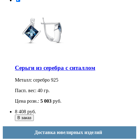
Серьги из серебра с ситаллом
Металл: серебро 925
Пасп. вес: 40 гр.
Цена розн.:
5 003
руб.
8 408
руб.
Доставка ювелирных изделий