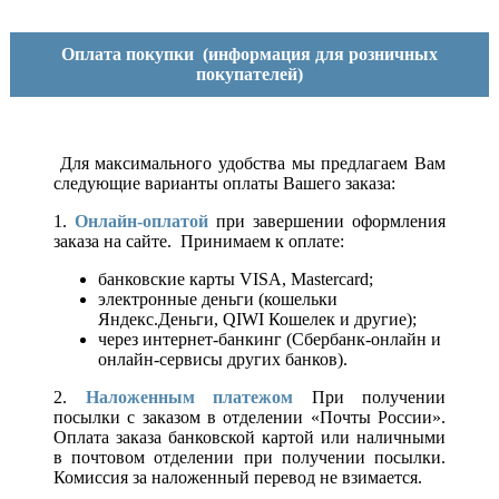
Оплата покупки
(информация для розничных
покупателей)
Для максимального удобства мы предлагаем Вам
следующие варианты оплаты Вашего заказа:
1.
Онлайн-оплатой
при завершении оформления
заказа на сайте. Принимаем к оплате:
банковские карты VISA, Mastercard;
электронные деньги (кошельки
Яндекс.Деньги, QIWI Кошелек и другие);
через интернет-банкинг (Сбербанк-онлайн и
онлайн-сервисы других банков).
2.
Наложенным платежом
При получении
посылки с заказом в отделении «Почты России».
Оплата заказа банковской картой или наличными
в почтовом отделении при получении посылки.
Комиссия за наложенный перевод не взимается.