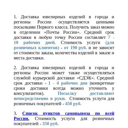
1. Доставка ювелирных изделий в города и
регионы России осуществляется ценными
посылками Первого класса. Получить заказ можно
в отделении «Почты России». Средний срок
доставки в любую точку России составляет
7 -
10
рабочих дней
. Стоимость услуги
(для
розничных клиентов)
-
от 190 руб.
и не зависит
от стоимости заказа, количества изделий в заказе и
места доставки.
2. Доставка ювелирных изделий в города и
регионы России может также осуществляться
службой курьерской доставки «СДЭК». Средний
срок доставки -
1 - 4 рабочих дня
(конкретные
сроки доставки всегда можно уточнить у
консультантов).
Посылку доставляют
непосредственно в руки.
Стоимость услуги для
розничных покупателей -
450 руб.
3.
Список пунктов самовывоза по всей
России.
Стоимость услуги для розничных
покупателей -
350 руб.