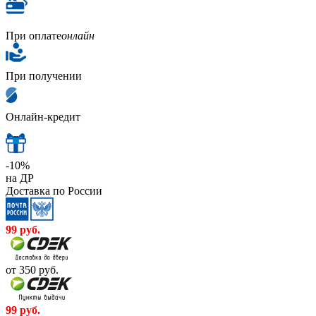
При оплате
онлайн
При получении
Онлайн-кредит
-10%
на ДР
Доставка по России
99
руб.
от 350
руб.
99
руб.