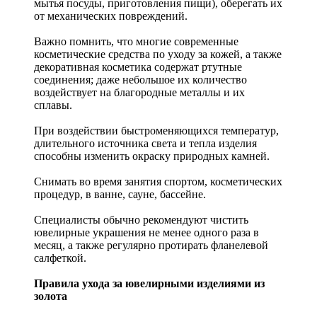
мытья посуды, приготовления пищи), оберегать их
от механических повреждений.
Важно помнить, что многие современные
косметические средства по уходу за кожей, а также
декоративная косметика содержат ртутные
соединения; даже небольшое их количество
воздействует на благородные металлы и их
сплавы.
При воздействии быстроменяющихся температур,
длительного источника света и тепла изделия
способны изменить окраску природных камней.
Снимать во время занятия спортом, косметических
процедур, в ванне, сауне, бассейне.
Специалисты обычно рекомендуют чистить
ювелирные украшения не менее одного раза в
месяц, а также регулярно протирать фланелевой
салфеткой.
Правила ухода за ювелирными изделиями из
золота