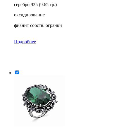
серебро 925 (9.65 гр.)
оксидирование
фианит собств. огранки
Подробнее