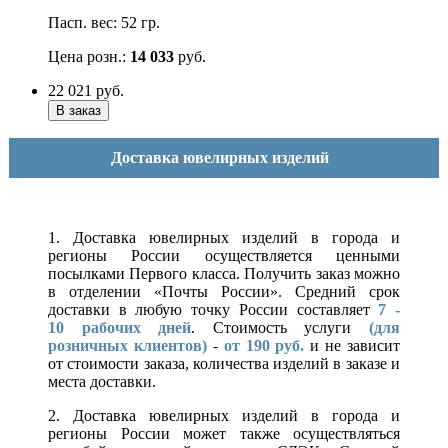
Пасп. вес: 52 гр.
Цена розн.:
14 033
руб.
22 021
руб.
Доставка ювелирных изделий
1. Доставка ювелирных изделий в города и
регионы России осуществляется ценными
посылками Первого класса. Получить заказ можно
в отделении «Почты России». Средний срок
доставки в любую точку России составляет
7 -
10
рабочих дней
. Стоимость услуги
(для
розничных клиентов)
-
от 190 руб.
и не зависит
от стоимости заказа, количества изделий в заказе и
места доставки.
2. Доставка ювелирных изделий в города и
регионы России может также осуществляться