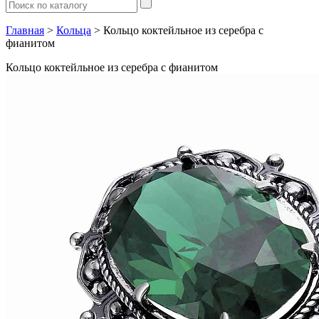
Главная
>
Кольца
> Кольцо коктейльное из серебра с
фианитом
Кольцо коктейльное из серебра с фианитом