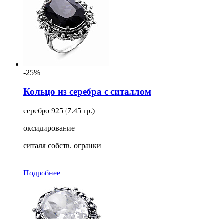
-25%
Кольцо из серебра с ситаллом
серебро 925 (7.45 гр.)
оксидирование
ситалл собств. огранки
Подробнее