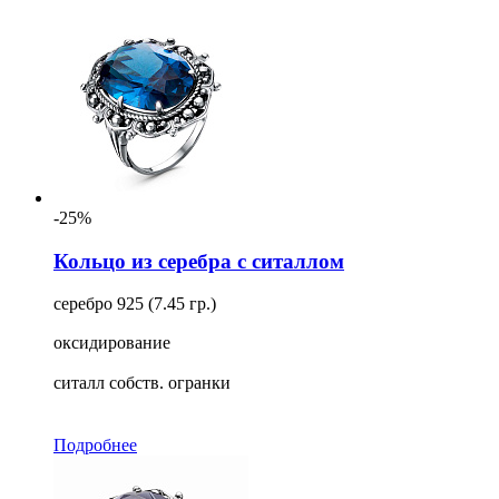
-25%
Кольцо из серебра с ситаллом
серебро 925 (7.45 гр.)
оксидирование
ситалл собств. огранки
Подробнее