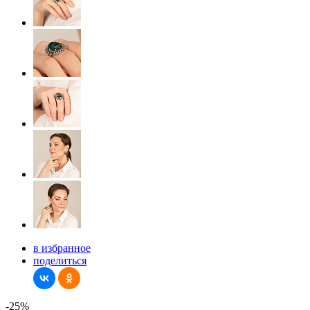
в избранное
поделиться
-25%