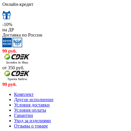
Онлайн-кредит
-10%
на ДР
Доставка по России
99
руб.
от 350
руб.
99
руб.
Комплект
Другое исполнение
Условия доставки
Условия оплаты
Гарантии
Уход за изделиями
Отзывы о товаре