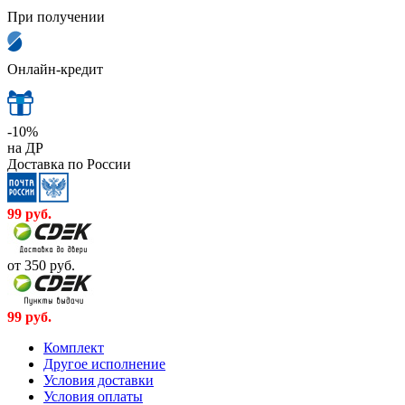
При получении
Онлайн-кредит
-10%
на ДР
Доставка по России
99
руб.
от 350
руб.
99
руб.
Комплект
Другое исполнение
Условия доставки
Условия оплаты