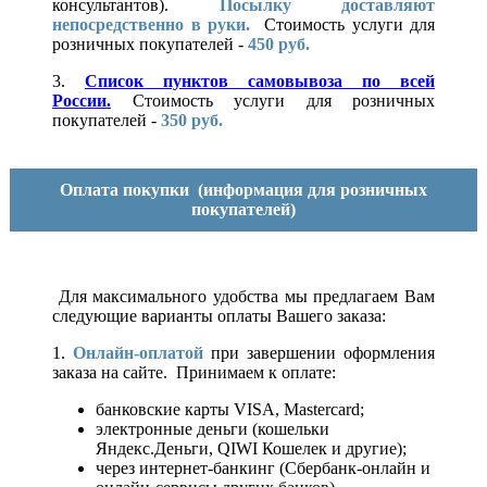
консультантов).
Посылку доставляют
непосредственно в руки.
Стоимость услуги для
розничных покупателей -
450 руб.
3.
Список пунктов самовывоза по всей
России.
Стоимость услуги для розничных
покупателей -
350 руб.
Оплата покупки
(информация для розничных
покупателей)
Для максимального удобства мы предлагаем Вам
следующие варианты оплаты Вашего заказа:
1.
Онлайн-оплатой
при завершении оформления
заказа на сайте. Принимаем к оплате:
банковские карты VISA, Mastercard;
электронные деньги (кошельки
Яндекс.Деньги, QIWI Кошелек и другие);
через интернет-банкинг (Сбербанк-онлайн и