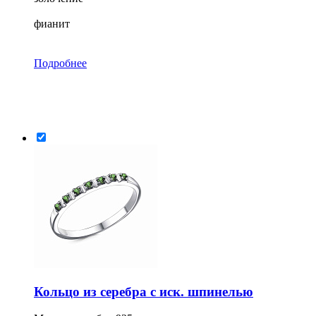
фианит
Подробнее
Кольцо из серебра с иск. шпинелью