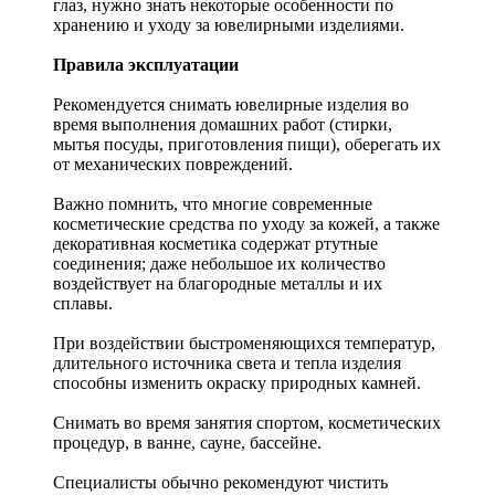
глаз, нужно знать некоторые особенности по
хранению и уходу за ювелирными изделиями.
Правила эксплуатации
Рекомендуется снимать ювелирные изделия
во
время выполнения домашних работ (стирки,
мытья посуды, приготовления пищи), оберегать их
от механических повреждений.
Важно помнить, что многие современные
косметические средства по уходу за кожей, а также
декоративная косметика содержат ртутные
соединения; даже небольшое их количество
воздействует на благородные металлы и их
сплавы.
При воздействии быстроменяющихся температур,
длительного источника света и тепла изделия
способны изменить окраску природных камней.
Снимать во время занятия спортом, косметических
процедур, в ванне, сауне, бассейне.
Специалисты обычно рекомендуют чистить