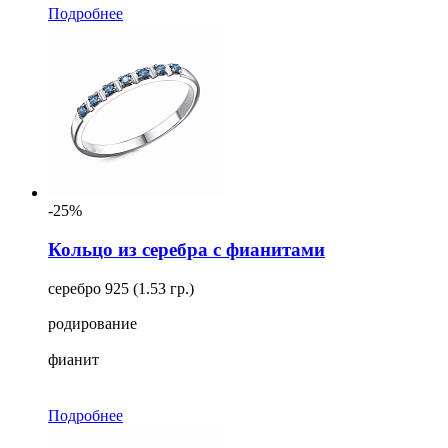
Подробнее
-25%
Кольцо из серебра с фианитами
серебро 925 (1.53 гр.)
родирование
фианит
Подробнее