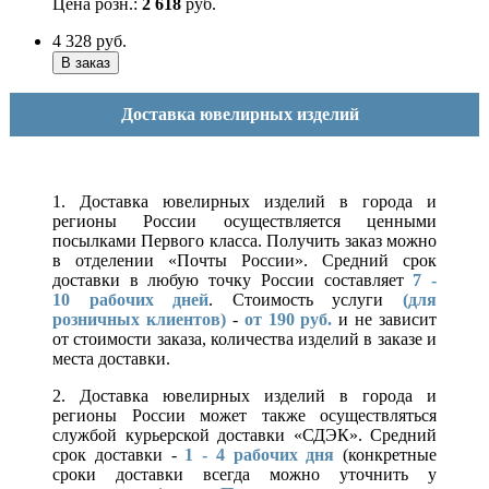
Цена розн.:
2 618
руб.
4 328
руб.
Доставка ювелирных изделий
1. Доставка ювелирных изделий в города и
регионы России осуществляется ценными
посылками Первого класса. Получить заказ можно
в отделении «Почты России». Средний срок
доставки в любую точку России составляет
7 -
10
рабочих дней
. Стоимость услуги
(для
розничных клиентов)
-
от 190 руб.
и не зависит
от стоимости заказа, количества изделий в заказе и
места доставки.
2. Доставка ювелирных изделий в города и
регионы России может также осуществляться
службой курьерской доставки «СДЭК». Средний
срок доставки -
1 - 4 рабочих дня
(конкретные
сроки доставки всегда можно уточнить у