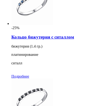
-25%
Кольцо бижутерия с ситаллом
бижутерия (1.4 гр.)
платинирование
ситалл
Подробнее