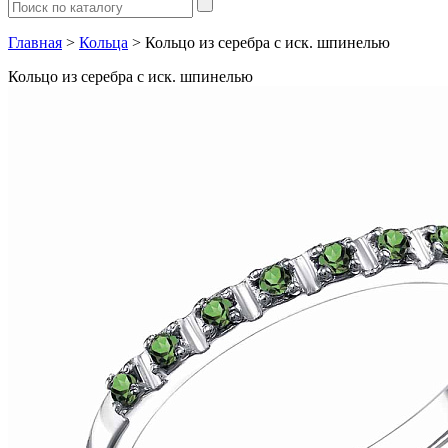
Главная
>
Кольца
> Кольцо из серебра с иск. шпинелью
Кольцо из серебра с иск. шпинелью