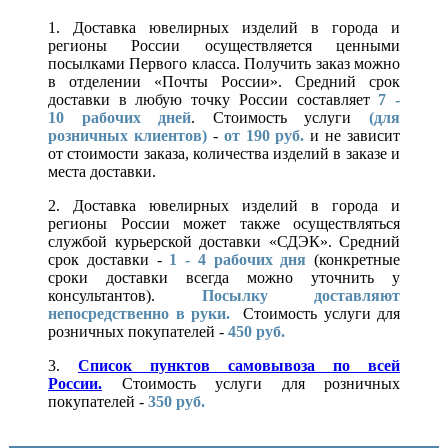
1. Доставка ювелирных изделий в города и
регионы России осуществляется ценными
посылками Первого класса. Получить заказ можно
в отделении «Почты России». Средний срок
доставки в любую точку России составляет
7 -
10
рабочих дней
. Стоимость услуги
(для
розничных клиентов)
-
от 190 руб.
и не зависит
от стоимости заказа, количества изделий в заказе и
места доставки.
2. Доставка ювелирных изделий в города и
регионы России может также осуществляться
службой курьерской доставки «СДЭК». Средний
срок доставки -
1 - 4 рабочих дня
(конкретные
сроки доставки всегда можно уточнить у
консультантов).
Посылку доставляют
непосредственно в руки.
Стоимость услуги для
розничных покупателей -
450 руб.
3.
Список пунктов самовывоза по всей
России.
Стоимость услуги для розничных
покупателей -
350 руб.