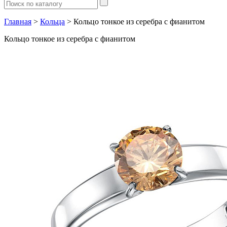
Главная
>
Кольца
> Кольцо тонкое из серебра с фианитом
Кольцо тонкое из серебра с фианитом