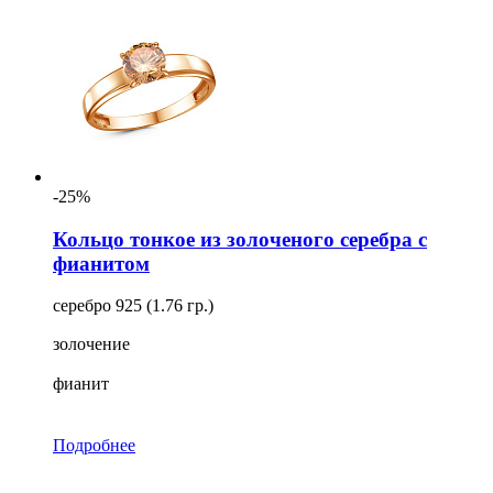
-25%
Кольцо тонкое из золоченого серебра с
фианитом
серебро 925 (1.76 гр.)
золочение
фианит
Подробнее