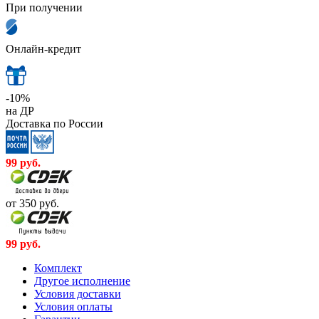
При получении
Онлайн-кредит
-10%
на ДР
Доставка по России
99
руб.
от 350
руб.
99
руб.
Комплект
Другое исполнение
Условия доставки
Условия оплаты