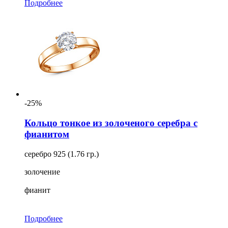
Подробнее
-25%
Кольцо тонкое из золоченого серебра с
фианитом
серебро 925 (1.76 гр.)
золочение
фианит
Подробнее