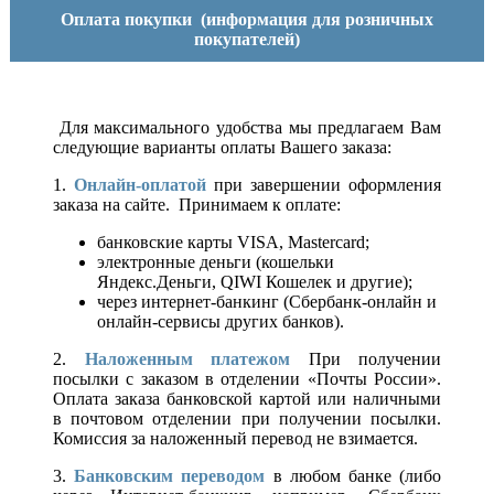
Оплата покупки
(информация для розничных
покупателей)
Для максимального удобства мы предлагаем Вам
следующие варианты оплаты Вашего заказа:
1.
Онлайн-оплатой
при завершении оформления
заказа на сайте. Принимаем к оплате:
банковские карты VISA, Mastercard;
электронные деньги (кошельки
Яндекс.Деньги, QIWI Кошелек и другие);
через интернет-банкинг (Сбербанк-онлайн и
онлайн-сервисы других банков).
2.
Наложенным платежом
При получении
посылки с заказом в отделении «Почты России».
Оплата заказа банковской картой или наличными
в почтовом отделении при получении посылки.
Комиссия за наложенный перевод не взимается.
3.
Банковским переводом
в любом банке (либо