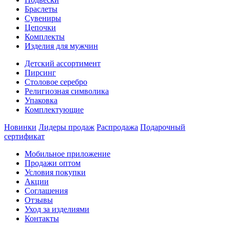
Браслеты
Сувениры
Цепочки
Комплекты
Изделия для мужчин
Детский ассортимент
Пирсинг
Столовое серебро
Религиозная символика
Упаковка
Комплектующие
Новинки
Лидеры продаж
Распродажа
Подарочный
сертификат
Мобильное приложение
Продажи оптом
Условия покупки
Акции
Соглашения
Отзывы
Уход за изделиями
Контакты