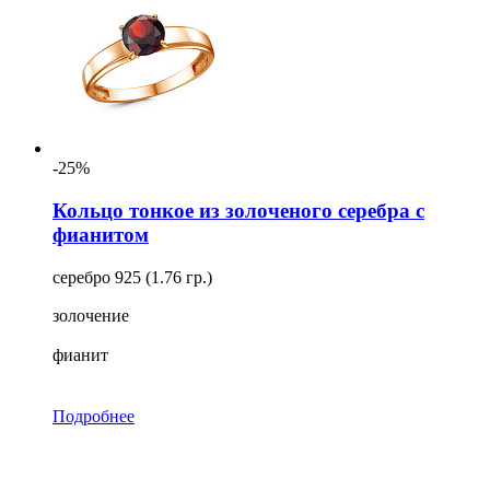
-25%
Кольцо тонкое из золоченого серебра с
фианитом
серебро 925 (1.76 гр.)
золочение
фианит
Подробнее