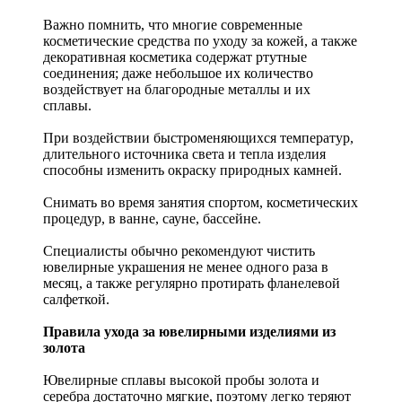
Важно помнить, что многие современные
косметические средства по уходу за кожей, а также
декоративная косметика содержат ртутные
соединения; даже небольшое их количество
воздействует на благородные металлы и их
сплавы.
При воздействии быстроменяющихся температур,
длительного источника света и тепла изделия
способны изменить окраску природных камней.
Снимать во время занятия спортом, косметических
процедур, в ванне, сауне, бассейне.
Специалисты обычно рекомендуют чистить
ювелирные украшения не менее одного раза в
месяц, а также регулярно протирать фланелевой
салфеткой.
Правила ухода за ювелирными изделиями из
золота
Ювелирные сплавы высокой пробы золота и
серебра достаточно мягкие, поэтому легко теряют