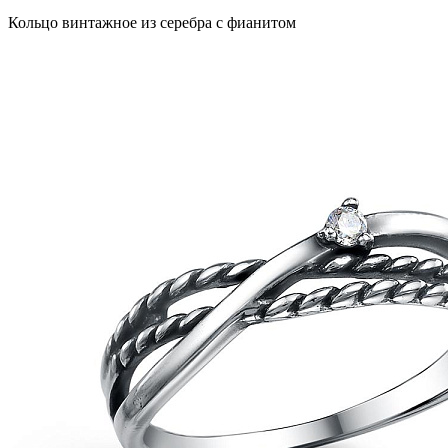
Кольцо винтажное из серебра с фианитом