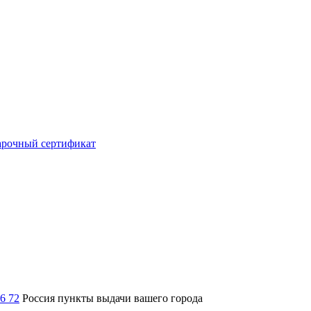
рочный сертификат
36 72
Россия
пункты выдачи вашего города