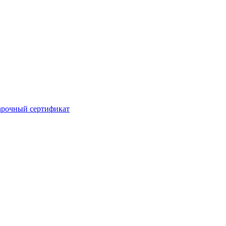
рочный сертификат