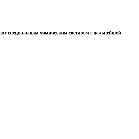
ивают специальным химическим составом с дальнейшей