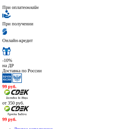
При оплате
онлайн
При получении
Онлайн-кредит
-10%
на ДР
Доставка по России
99
руб.
от 350
руб.
99
руб.