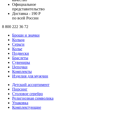
Официальное
представительство
Доставка - 190 Р
по всей России
8 800 222 36 72
Броши и значки
Кольца
Серьги
Колье
Подвески
Браслеты
Сувениры
Цепочки
Комплекты
Изделия для мужчин
Детский ассортимент
Пирсинг
Столовое серебро
Религиозная символика
Упаковка
Комплектующие