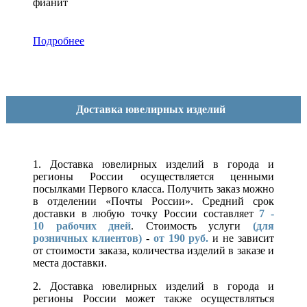
фианит
Подробнее
Доставка ювелирных изделий
1. Доставка ювелирных изделий в города и
регионы России осуществляется ценными
посылками Первого класса. Получить заказ можно
в отделении «Почты России». Средний срок
доставки в любую точку России составляет
7 -
10
рабочих дней
. Стоимость услуги
(для
розничных клиентов)
-
от 190 руб.
и не зависит
от стоимости заказа, количества изделий в заказе и
места доставки.
2. Доставка ювелирных изделий в города и
регионы России может также осуществляться