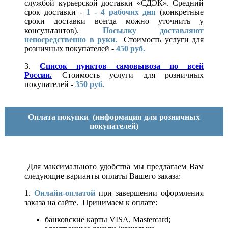
службой курьерской доставки «СДЭК». Средний
срок доставки -
1 - 4 рабочих дня
(конкретные
сроки доставки всегда можно уточнить у
консультантов).
Посылку доставляют
непосредственно в руки.
Стоимость услуги для
розничных покупателей -
450 руб.
3.
Список пунктов самовывоза по всей
России.
Стоимость услуги для розничных
покупателей -
350 руб.
Оплата покупки
(информация для розничных
покупателей)
Для максимального удобства мы предлагаем Вам
следующие варианты оплаты Вашего заказа:
1.
Онлайн-оплатой
при завершении оформления
заказа на сайте. Принимаем к оплате:
банковские карты VISA, Mastercard;