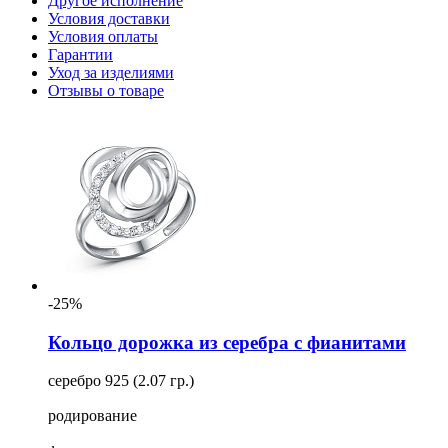
Другое исполнение
Условия доставки
Условия оплаты
Гарантии
Уход за изделиями
Отзывы о товаре
-25%
Кольцо дорожка из серебра с фианитами
серебро 925 (2.07 гр.)
родирование