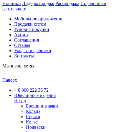
Новинки
Лидеры продаж
Распродажа
Подарочный
сертификат
Мобильное приложение
Продажи оптом
Условия покупки
Акции
Соглашения
Отзывы
Уход за изделиями
Контакты
Мы в соц. сетях
Наверх
×
8 800 222 36 72
Ювелирные изделия
Назад
Броши и значки
Кольца
Серьги
Колье
Подвески