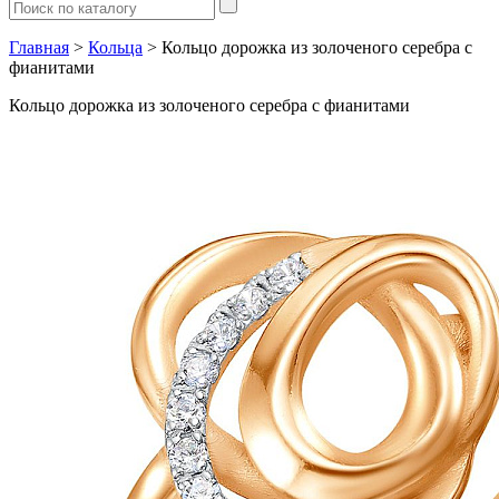
Главная
>
Кольца
> Кольцо дорожка из золоченого серебра с
фианитами
Кольцо дорожка из золоченого серебра с фианитами