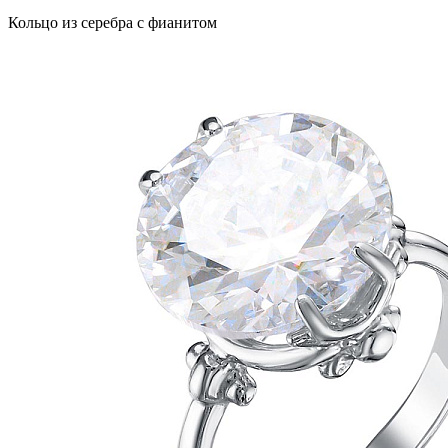
Кольцо из серебра с фианитом