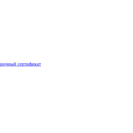
рочный сертификат