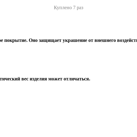
Куплено 7 раз
е покрытие. Оно защищает украшение от внешнего воздейств
тический вес изделия может отличаться.