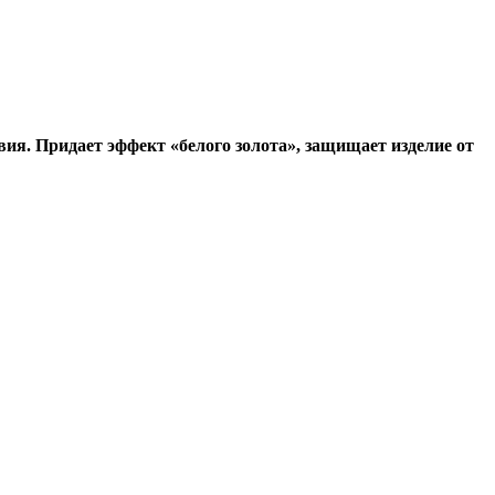
ия. Придает эффект «белого золота», защищает изделие от