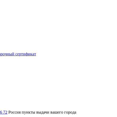
рочный сертификат
36 72
Россия
пункты выдачи вашего города