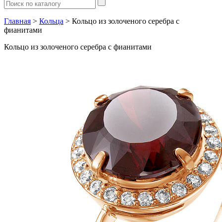
Главная
>
Кольца
> Кольцо из золоченого серебра с
фианитами
Кольцо из золоченого серебра с фианитами