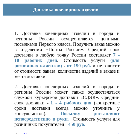
Доставка ювелирных изделий
1. Доставка ювелирных изделий в города и
регионы России осуществляется ценными
посылками Первого класса. Получить заказ можно
в отделении «Почты России». Средний срок
доставки в любую точку России составляет
7 -
10
рабочих дней
. Стоимость услуги
(для
розничных клиентов)
-
от 190 руб.
и не зависит
от стоимости заказа, количества изделий в заказе и
места доставки.
2. Доставка ювелирных изделий в города и
регионы России может также осуществляться
службой курьерской доставки «СДЭК». Средний
срок доставки -
1 - 4 рабочих дня
(конкретные
сроки доставки всегда можно уточнить у
консультантов).
Посылку доставляют
непосредственно в руки.
Стоимость услуги для
розничных покупателей -
450 руб.