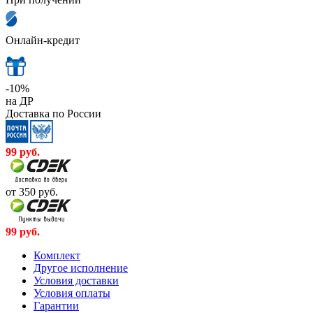
Онлайн-кредит
-10%
на ДР
Доставка по России
99
руб.
от 350
руб.
99
руб.
Комплект
Другое исполнение
Условия доставки
Условия оплаты
Гарантии