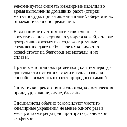
Рекомендуется снимать ювелирные изделия
во
время выполнения домашних работ (стирки,
мытья посуды, приготовления пищи), оберегать их
от механических повреждений.
Важно помнить, что многие современные
косметические средства по уходу за кожей, а также
декоративная косметика содержат ртутные
соединения; даже небольшое их количество
воздействует на благородные металлы и их
сплавы.
При воздействии быстроменяющихся температур,
длительного источника света и тепла изделия
способны изменить окраску природных камней.
Снимать во время занятия спортом, косметических
процедур, в ванне, сауне, бассейне.
Специалисты обычно рекомендуют чистить
ювелирные украшения не менее одного раза в
месяц, а также регулярно протирать фланелевой
салфеткой.