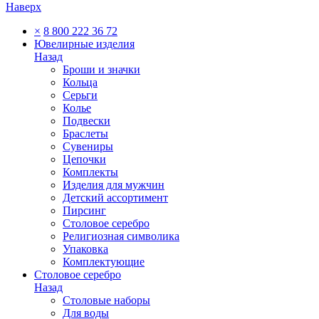
Наверх
×
8 800 222 36 72
Ювелирные изделия
Назад
Броши и значки
Кольца
Серьги
Колье
Подвески
Браслеты
Сувениры
Цепочки
Комплекты
Изделия для мужчин
Детский ассортимент
Пирсинг
Столовое серебро
Религиозная символика
Упаковка
Комплектующие
Столовое серебро
Назад
Столовые наборы
Для воды