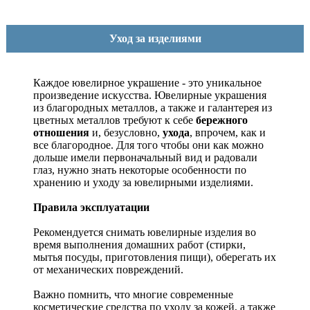
Уход за изделиями
Каждое ювелирное украшение - это уникальное
произведение искусства.
Ювелирные украшения
из благородных металлов, а также и галантерея из
цветных металлов требуют к себе
бережного
отношения
и, безусловно,
ухода
, впрочем, как и
все благородное. Для того чтобы они как можно
дольше имели первоначальный вид и радовали
глаз, нужно знать некоторые особенности по
хранению и уходу за ювелирными изделиями.
Правила эксплуатации
Рекомендуется снимать ювелирные изделия
во
время выполнения домашних работ (стирки,
мытья посуды, приготовления пищи), оберегать их
от механических повреждений.
Важно помнить, что многие современные
косметические средства по уходу за кожей, а также