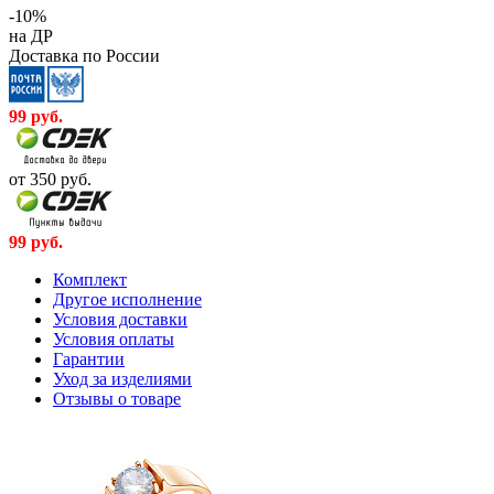
-10%
на ДР
Доставка по России
99
руб.
от 350
руб.
99
руб.
Комплект
Другое исполнение
Условия доставки
Условия оплаты
Гарантии
Уход за изделиями
Отзывы о товаре