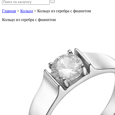
Главная
>
Кольца
> Кольцо из серебра с фианитом
Кольцо из серебра с фианитом