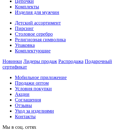
Цепочки
Комплекты
Изделия для мужчин
Детский ассортимент
Пирсинг
Столовое серебро
Религиозная символика
Упаковка
Комплектующие
Новинки
Лидеры продаж
Распродажа
Подарочный
сертификат
Мобильное приложение
Продажи оптом
Условия покупки
Акции
Соглашения
Отзывы
Уход за изделиями
Контакты
Мы в соц. сетях