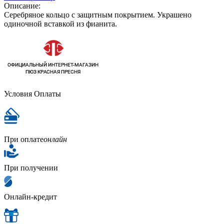
Описание:
Серебряное кольцо с защитным покрытием. Украшено
одиночной вставкой из фианита.
Условия Оплаты
При оплате
онлайн
При получении
Онлайн-кредит