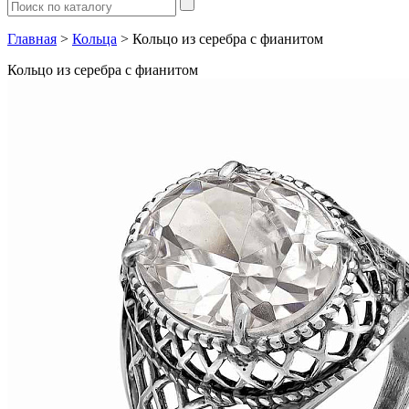
Главная
>
Кольца
> Кольцо из серебра с фианитом
Кольцо из серебра с фианитом