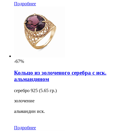
Подробнее
-67%
Кольцо из золоченого серебра с иск.
альмандином
серебро 925 (5.65 гр.)
золочение
альмандин иск.
Подробнее