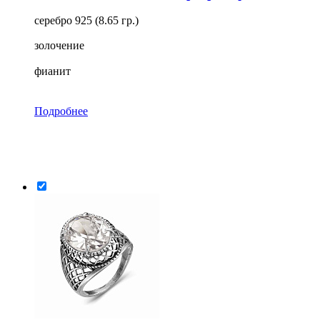
серебро 925 (8.65 гр.)
золочение
фианит
Подробнее