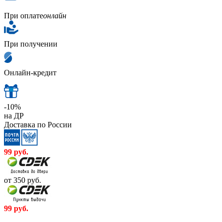
При оплате
онлайн
При получении
Онлайн-кредит
-10%
на ДР
Доставка по России
99
руб.
от 350
руб.
99
руб.