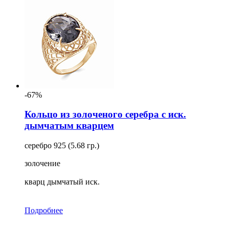
-67%
Кольцо из золоченого серебра с иск.
дымчатым кварцем
серебро 925 (5.68 гр.)
золочение
кварц дымчатый иск.
Подробнее