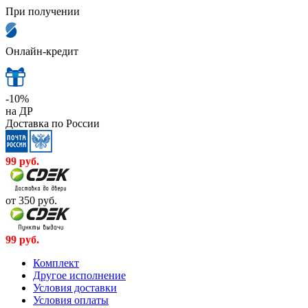
При получении
Онлайн-кредит
-10%
на ДР
Доставка по России
99
руб.
от 350
руб.
99
руб.
Комплект
Другое исполнение
Условия доставки
Условия оплаты