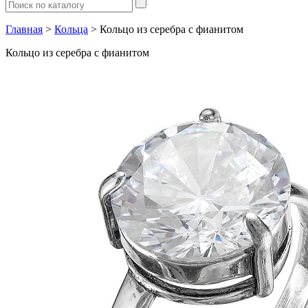
Главная
>
Кольца
> Кольцо из серебра с фианитом
Кольцо из серебра с фианитом