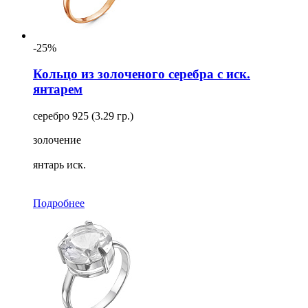
-25%
Кольцо из золоченого серебра с иск.
янтарем
серебро 925 (3.29 гр.)
золочение
янтарь иск.
Подробнее