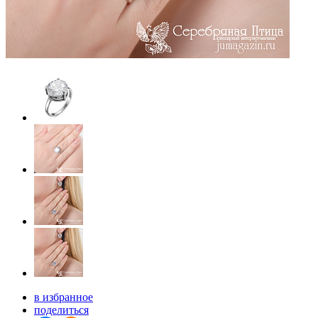
в избранное
поделиться