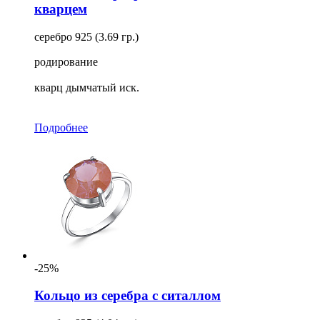
кварцем
серебро 925 (3.69 гр.)
родирование
кварц дымчатый иск.
Подробнее
-25%
Кольцо из серебра с ситаллом