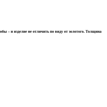
обы – и изделие не отличить по виду от золотого. Толщина