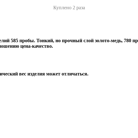
Куплено 2 раза
лий 585 пробы. Тонкий, но прочный слой золото-медь, 780 пр
ношению цена-качество.
ический вес изделия может отличаться.