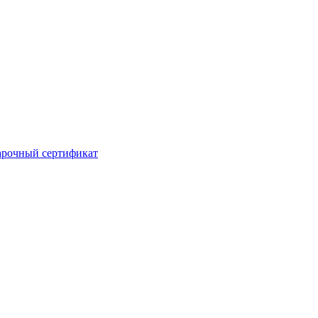
рочный сертификат