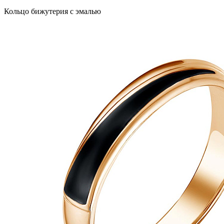
Кольцо бижутерия с эмалью