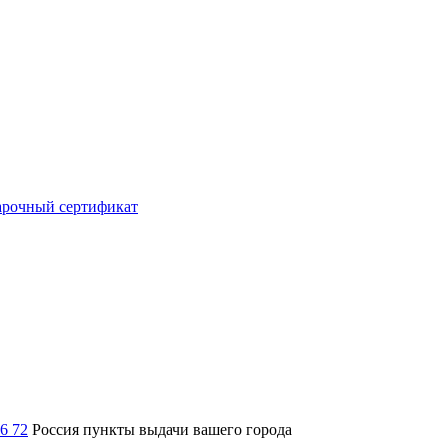
рочный сертификат
36 72
Россия
пункты выдачи вашего города