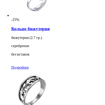
-25%
Кольцо бижутерия
бижутерия (2.7 гр.)
серебрение
без вставок
Подробнее