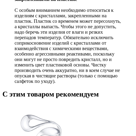
С особым вниманием необходимо относиться к
изделиям с кристаллами, закрепленными на
пластик. Пластик со временем может пересохнуть,
а кристаллы выпасть. Чтобы этого не допустить,
надо беречь эти изделия от влаги и резких
перепадов температур. Обязательно исключить
соприкосновение изделий с кристаллами от
взаимодействия с химическими веществами,
особенно агрессивными реактивами, поскольку
они могут не просто повредить кристалл, но и
изменить цвет пластиковой основы. Чистку
производить очень аккуратно, ни в коем случае не
опуская в чистящие растворы (только с помощью
салфеток по уходу).
С этим товаром рекомендуем