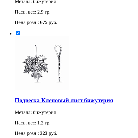
Металл: бижутерия
Пасп. вес: 2.9 гр.
Цена розн.:
675
руб.
Подвеска Кленовый лист бижутерия
Металл: бижутерия
Пасп. вес: 1.2 гр.
Цена розн.:
323
руб.