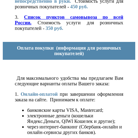
непосредственно в руки.
Стоимость услуги для
розничных покупателей -
450 руб.
3.
Список пунктов самовывоза по всей
России.
Стоимость услуги для розничных
покупателей -
350 руб.
Оплата покупки
(информация для розничных
покупателей)
Для максимального удобства мы предлагаем Вам
следующие варианты оплаты Вашего заказа:
1.
Онлайн-оплатой
при завершении оформления
заказа на сайте. Принимаем к оплате:
банковские карты VISA, Mastercard;
электронные деньги (кошельки
Яндекс.Деньги, QIWI Кошелек и другие);
через интернет-банкинг (Сбербанк-онлайн и
онлайн-сервисы других банков).