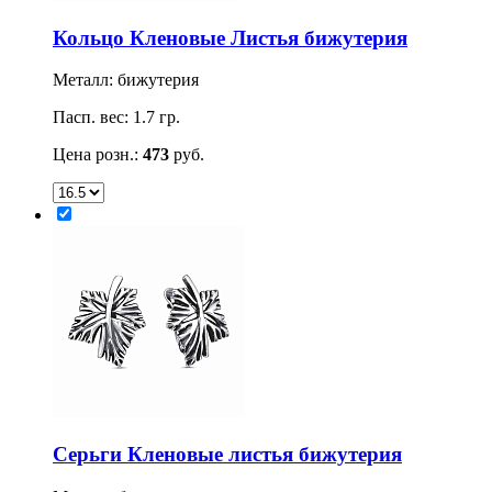
Кольцо Кленовые Листья бижутерия
Металл: бижутерия
Пасп. вес: 1.7 гр.
Цена розн.:
473
руб.
Серьги Кленовые листья бижутерия