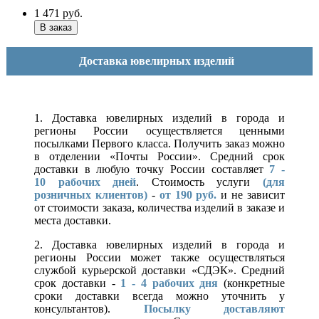
1 471
руб.
Доставка ювелирных изделий
1. Доставка ювелирных изделий в города и
регионы России осуществляется ценными
посылками Первого класса. Получить заказ можно
в отделении «Почты России». Средний срок
доставки в любую точку России составляет
7 -
10
рабочих дней
. Стоимость услуги
(для
розничных клиентов)
-
от 190 руб.
и не зависит
от стоимости заказа, количества изделий в заказе и
места доставки.
2. Доставка ювелирных изделий в города и
регионы России может также осуществляться
службой курьерской доставки «СДЭК». Средний
срок доставки -
1 - 4 рабочих дня
(конкретные
сроки доставки всегда можно уточнить у
консультантов).
Посылку доставляют