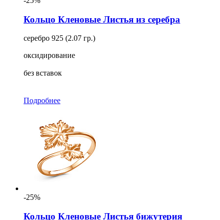
-25%
Кольцо Кленовые Листья из серебра
серебро 925 (2.07 гр.)
оксидирование
без вставок
Подробнее
-25%
Кольцо Кленовые Листья бижутерия