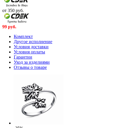
от 350
руб.
99
руб.
Комплект
Другое исполнение
Условия доставки
Условия оплаты
Гарантии
Уход за изделиями
Отзывы о товаре