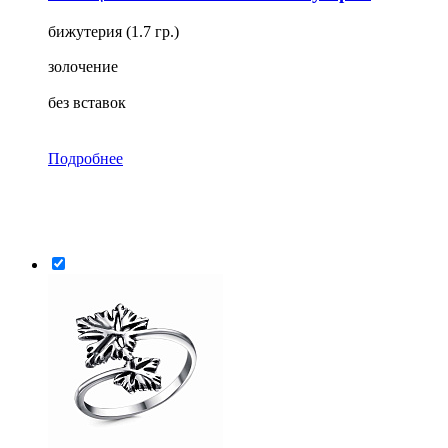
бижутерия (1.7 гр.)
золочение
без вставок
Подробнее