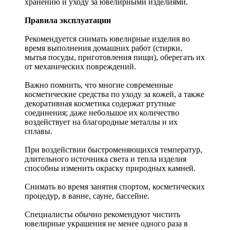
хранению и уходу за ювелирными изделиями.
Правила эксплуатации
Рекомендуется снимать ювелирные изделия
во
время выполнения домашних работ (стирки,
мытья посуды, приготовления пищи), оберегать их
от механических повреждений.
Важно помнить, что многие современные
косметические средства по уходу за кожей, а также
декоративная косметика содержат ртутные
соединения; даже небольшое их количество
воздействует на благородные металлы и их
сплавы.
При воздействии быстроменяющихся температур,
длительного источника света и тепла изделия
способны изменить окраску природных камней.
Снимать во время занятия спортом, косметических
процедур, в ванне, сауне, бассейне.
Специалисты обычно рекомендуют чистить
ювелирные украшения не менее одного раза в