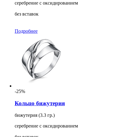
серебрение с оксидированием
без вставок
Подробнее
-25%
Кольцо бижутерия
бижутерия (3.3 гр.)
серебрение с оксидированием
без вставок