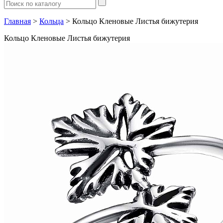
Главная
>
Кольца
> Кольцо Кленовые Листья бижутерия
Кольцо Кленовые Листья бижутерия