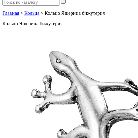
Главная
>
Кольца
> Кольцо Ящерица бижутерия
Кольцо Ящерица бижутерия