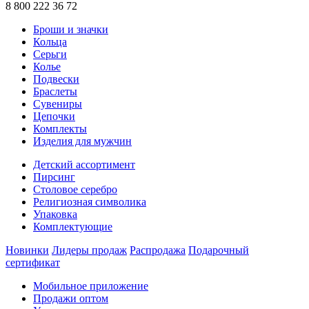
8 800 222 36 72
Броши и значки
Кольца
Серьги
Колье
Подвески
Браслеты
Сувениры
Цепочки
Комплекты
Изделия для мужчин
Детский ассортимент
Пирсинг
Столовое серебро
Религиозная символика
Упаковка
Комплектующие
Новинки
Лидеры продаж
Распродажа
Подарочный
сертификат
Мобильное приложение
Продажи оптом