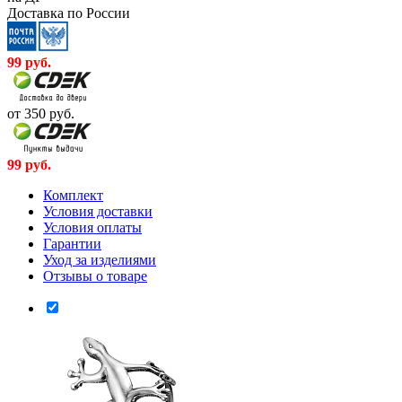
Доставка по России
99
руб.
от 350
руб.
99
руб.
Комплект
Условия доставки
Условия оплаты
Гарантии
Уход за изделиями
Отзывы о товаре