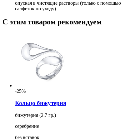
опуская в чистящие растворы (только с помощью
салфеток по уходу).
С этим товаром рекомендуем
-25%
Кольцо бижутерия
бижутерия (2.7 гр.)
серебрение
без вставок