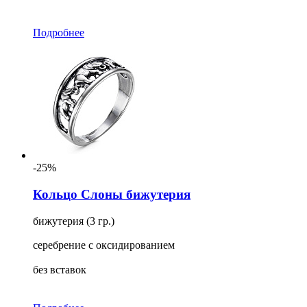
Подробнее
-25%
Кольцо Слоны бижутерия
бижутерия (3 гр.)
серебрение с оксидированием
без вставок