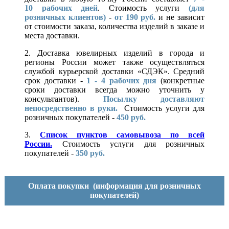
10
рабочих дней
. Стоимость услуги
(для
розничных клиентов)
-
от 190 руб.
и не зависит
от стоимости заказа, количества изделий в заказе и
места доставки.
2. Доставка ювелирных изделий в города и
регионы России может также осуществляться
службой курьерской доставки «СДЭК». Средний
срок доставки -
1 - 4 рабочих дня
(конкретные
сроки доставки всегда можно уточнить у
консультантов).
Посылку доставляют
непосредственно в руки.
Стоимость услуги для
розничных покупателей -
450 руб.
3.
Список пунктов самовывоза по всей
России.
Стоимость услуги для розничных
покупателей -
350 руб.
Оплата покупки
(информация для розничных
покупателей)