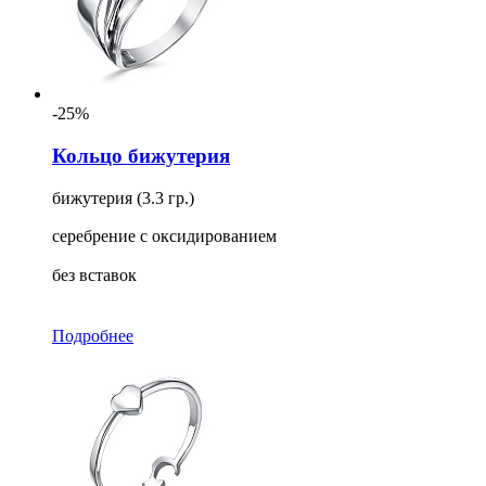
-25%
Кольцо бижутерия
бижутерия (3.3 гр.)
серебрение с оксидированием
без вставок
Подробнее