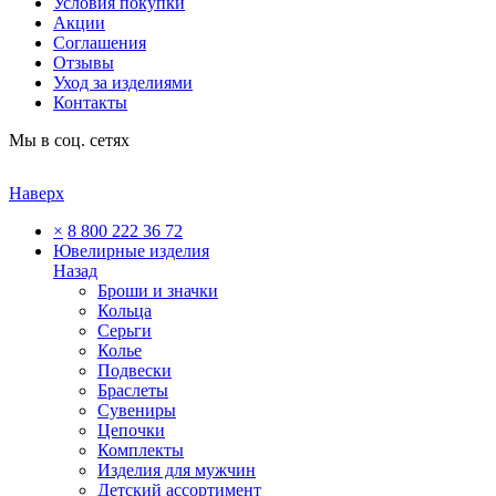
Условия покупки
Акции
Соглашения
Отзывы
Уход за изделиями
Контакты
Мы в соц. сетях
Наверх
×
8 800 222 36 72
Ювелирные изделия
Назад
Броши и значки
Кольца
Серьги
Колье
Подвески
Браслеты
Сувениры
Цепочки
Комплекты
Изделия для мужчин
Детский ассортимент