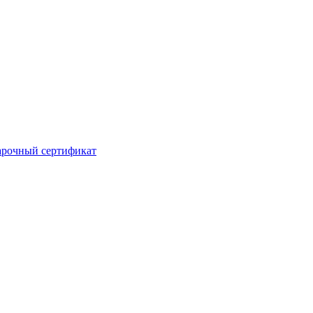
рочный сертификат