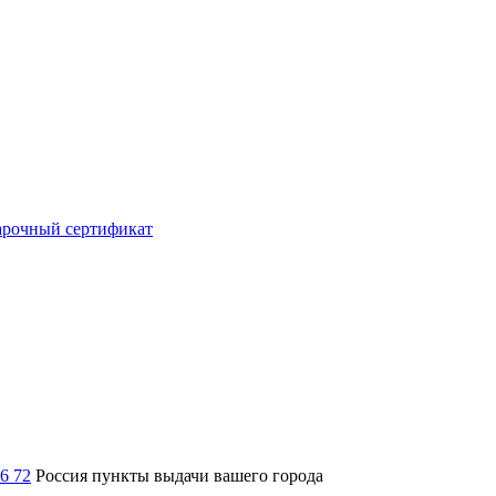
рочный сертификат
36 72
Россия
пункты выдачи вашего города