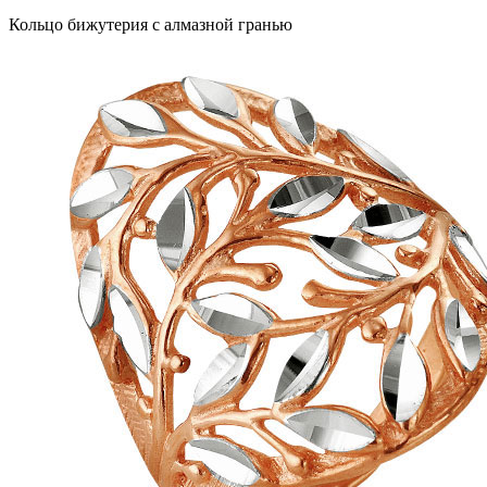
Кольцо бижутерия с алмазной гранью