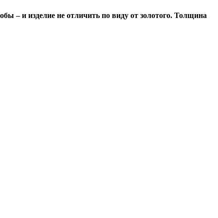
обы – и изделие не отличить по виду от золотого. Толщина