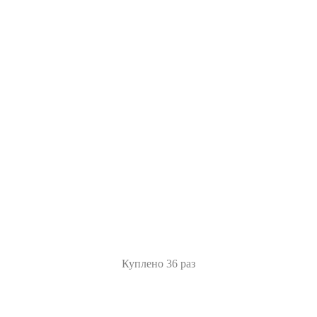
Куплено 36 раз