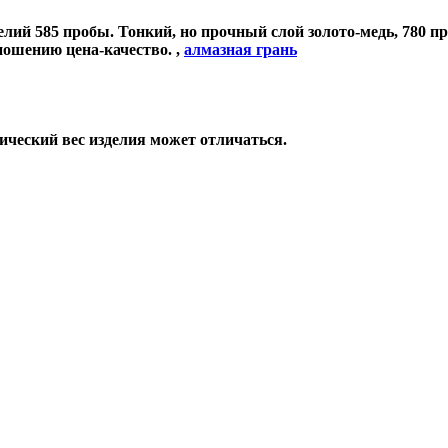
лий 585 пробы. Тонкий, но прочный слой золото-медь, 780 пр
ношению цена-качество.
,
алмазная грань
ический вес изделия может отличаться.