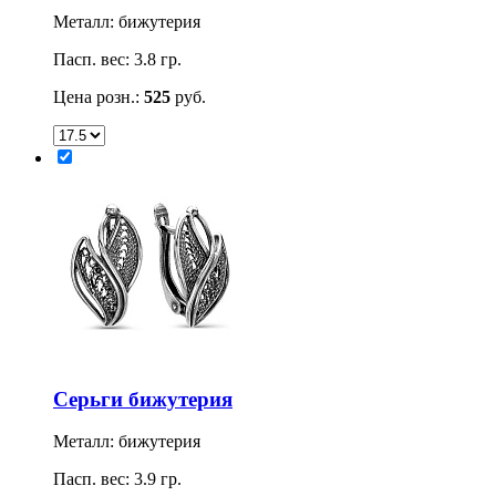
Металл: бижутерия
Пасп. вес: 3.8 гр.
Цена розн.:
525
руб.
Серьги бижутерия
Металл: бижутерия
Пасп. вес: 3.9 гр.