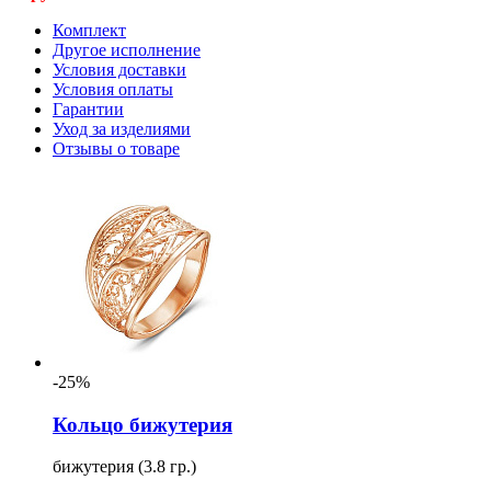
Комплект
Другое исполнение
Условия доставки
Условия оплаты
Гарантии
Уход за изделиями
Отзывы о товаре
-25%
Кольцо бижутерия
бижутерия (3.8 гр.)