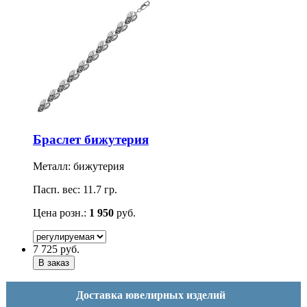
Браслет бижутерия
Металл: бижутерия
Пасп. вес: 11.7 гр.
Цена розн.:
1 950
руб.
7 725
руб.
Доставка ювелирных изделий