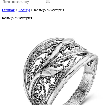
Главная
>
Кольца
> Кольцо бижутерия
Кольцо бижутерия