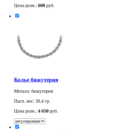
Цена розн.:
600
руб.
Колье бижутерия
Металл: бижутерия
Пасп. вес: 30.4 гр.
Цена розн.:
4 650
руб.