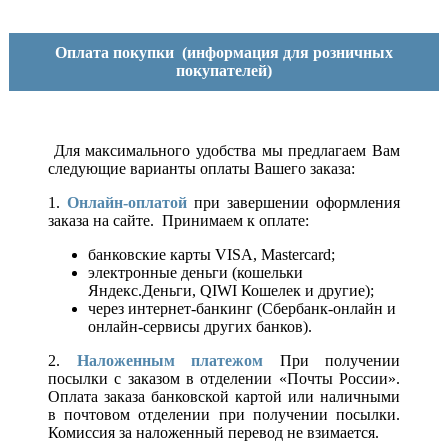
Оплата покупки
(информация для розничных
покупателей)
Для максимального удобства мы предлагаем Вам
следующие варианты оплаты Вашего заказа:
1.
Онлайн-оплатой
при завершении оформления
заказа на сайте. Принимаем к оплате:
банковские карты VISA, Mastercard;
электронные деньги (кошельки
Яндекс.Деньги, QIWI Кошелек и другие);
через интернет-банкинг (Сбербанк-онлайн и
онлайн-сервисы других банков).
2.
Наложенным платежом
При получении
посылки с заказом в отделении «Почты России».
Оплата заказа банковской картой или наличными
в почтовом отделении при получении посылки.
Комиссия за наложенный перевод не взимается.