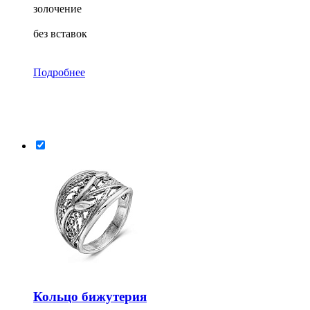
золочение
без вставок
Подробнее
Кольцо бижутерия