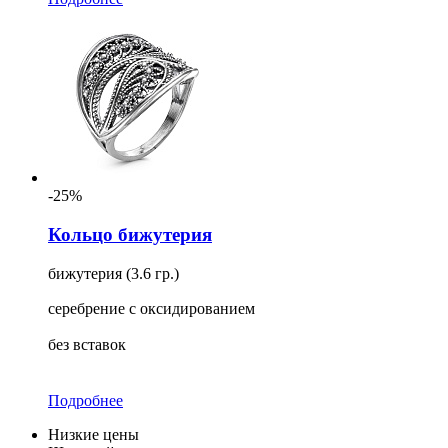
-25%
Кольцо бижутерия
бижутерия (3.6 гр.)
серебрение с оксидированием
без вставок
Подробнее
Низкие цены