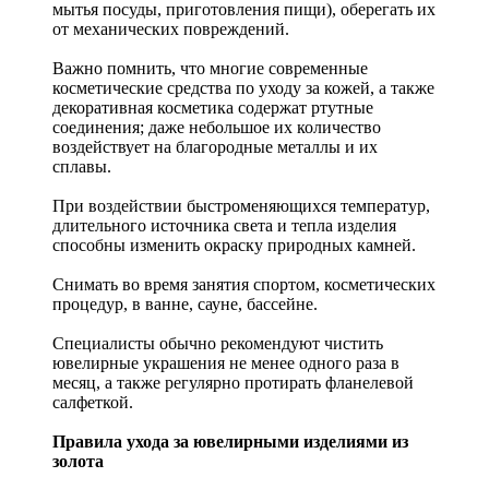
мытья посуды, приготовления пищи), оберегать их
от механических повреждений.
Важно помнить, что многие современные
косметические средства по уходу за кожей, а также
декоративная косметика содержат ртутные
соединения; даже небольшое их количество
воздействует на благородные металлы и их
сплавы.
При воздействии быстроменяющихся температур,
длительного источника света и тепла изделия
способны изменить окраску природных камней.
Снимать во время занятия спортом, косметических
процедур, в ванне, сауне, бассейне.
Специалисты обычно рекомендуют чистить
ювелирные украшения не менее одного раза в
месяц, а также регулярно протирать фланелевой
салфеткой.
Правила ухода за ювелирными изделиями из
золота