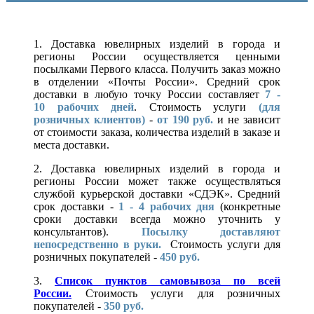
1. Доставка ювелирных изделий в города и
регионы России осуществляется ценными
посылками Первого класса. Получить заказ можно
в отделении «Почты России». Средний срок
доставки в любую точку России составляет
7 -
10
рабочих дней
. Стоимость услуги
(для
розничных клиентов)
-
от 190 руб.
и не зависит
от стоимости заказа, количества изделий в заказе и
места доставки.
2. Доставка ювелирных изделий в города и
регионы России может также осуществляться
службой курьерской доставки «СДЭК». Средний
срок доставки -
1 - 4 рабочих дня
(конкретные
сроки доставки всегда можно уточнить у
консультантов).
Посылку доставляют
непосредственно в руки.
Стоимость услуги для
розничных покупателей -
450 руб.
3.
Список пунктов самовывоза по всей
России.
Стоимость услуги для розничных
покупателей -
350 руб.