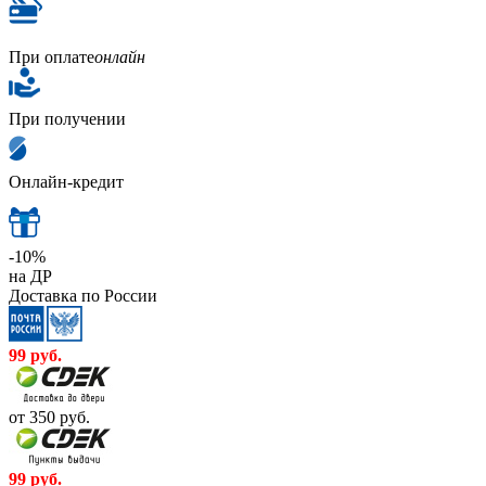
При оплате
онлайн
При получении
Онлайн-кредит
-10%
на ДР
Доставка по России
99
руб.
от 350
руб.
99
руб.