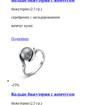
Кольцо бижутерия с жемчугом
бижутерия (2.5 гр.)
серебрение с оксидированием
жемчуг культ.
Подробнее
-25%
Кольцо бижутерия с жемчугом
бижутерия (2.5 гр.)