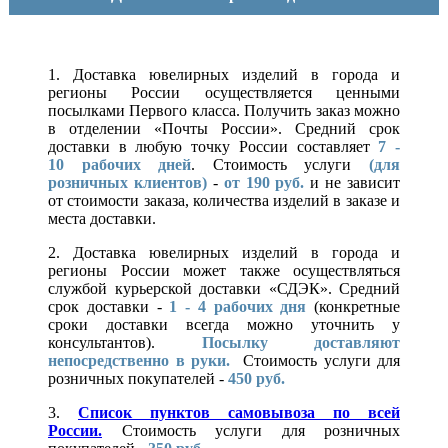
1. Доставка ювелирных изделий в города и
регионы России осуществляется ценными
посылками Первого класса. Получить заказ можно
в отделении «Почты России». Средний срок
доставки в любую точку России составляет
7 -
10
рабочих дней
. Стоимость услуги
(для
розничных клиентов)
-
от 190 руб.
и не зависит
от стоимости заказа, количества изделий в заказе и
места доставки.
2. Доставка ювелирных изделий в города и
регионы России может также осуществляться
службой курьерской доставки «СДЭК». Средний
срок доставки -
1 - 4 рабочих дня
(конкретные
сроки доставки всегда можно уточнить у
консультантов).
Посылку доставляют
непосредственно в руки.
Стоимость услуги для
розничных покупателей -
450 руб.
3.
Список пунктов самовывоза по всей
России.
Стоимость услуги для розничных