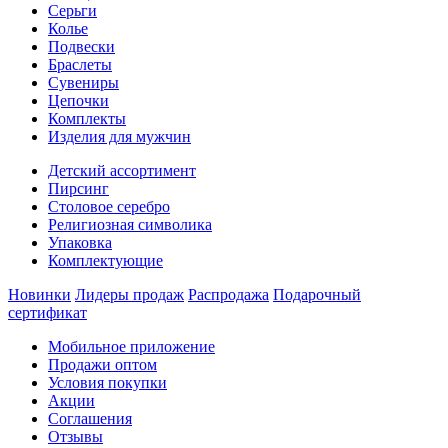
Серьги
Колье
Подвески
Браслеты
Сувениры
Цепочки
Комплекты
Изделия для мужчин
Детский ассортимент
Пирсинг
Столовое серебро
Религиозная символика
Упаковка
Комплектующие
Новинки
Лидеры продаж
Распродажа
Подарочный
сертификат
Мобильное приложение
Продажи оптом
Условия покупки
Акции
Соглашения
Отзывы