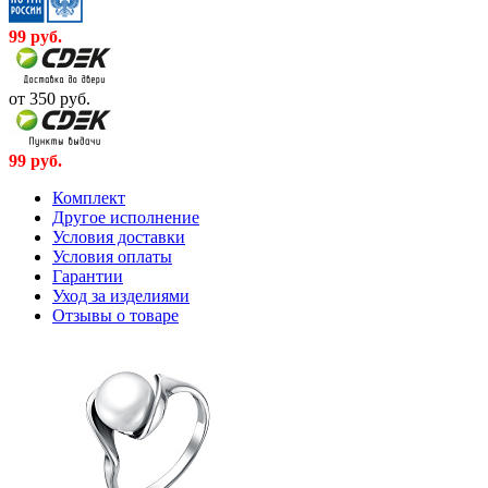
99
руб.
от 350
руб.
99
руб.
Комплект
Другое исполнение
Условия доставки
Условия оплаты
Гарантии
Уход за изделиями
Отзывы о товаре