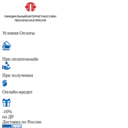
Условия Оплаты
При оплате
онлайн
При получении
Онлайн-кредит
-10%
на ДР
Доставка по России