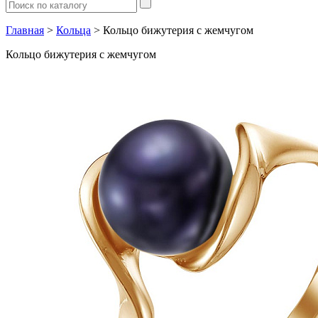
Главная
>
Кольца
> Кольцо бижутерия с жемчугом
Кольцо бижутерия с жемчугом