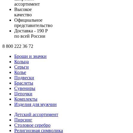
ассортимент
Высокое
качество
Официальное
представительство
Доставка - 190 Р
по всей России
8 800 222 36 72
Броши и значки
Кольца
Серьги
Колье
Подвески
Браслеты
Сувениры
Цепочки
Комплекты
Изделия для мужчин
Детский ассортимент
Пирсинг
Столовое серебро
Религиозная символика