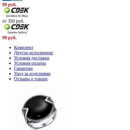
99
руб.
от 350
руб.
99
руб.
Комплект
Другое исполнение
Условия доставки
Условия оплаты
Гарантии
Уход за изделиями
Отзывы о товаре