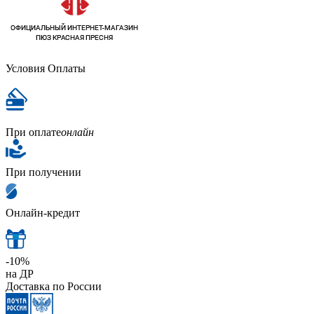
Условия Оплаты
При оплате
онлайн
При получении
Онлайн-кредит
-10%
на ДР
Доставка по России