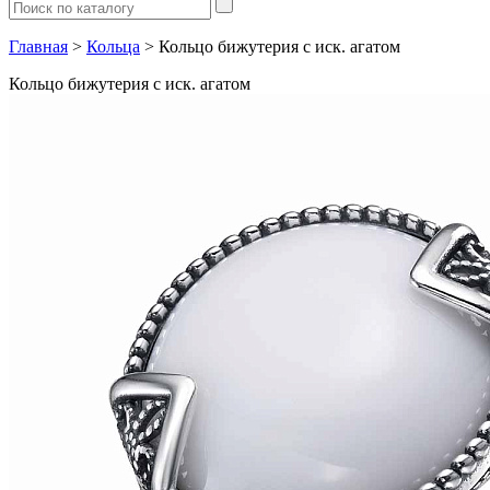
Главная
>
Кольца
> Кольцо бижутерия с иск. агатом
Кольцо бижутерия с иск. агатом