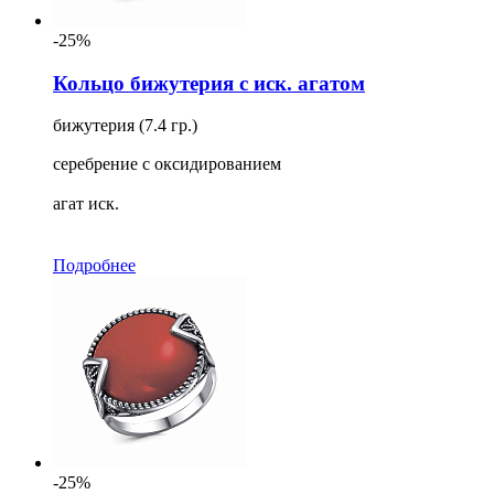
-25%
Кольцо бижутерия с иск. агатом
бижутерия (7.4 гр.)
серебрение с оксидированием
агат иск.
Подробнее
-25%