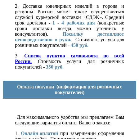
2. Доставка ювелирных изделий в города и
регионы России может также осуществляться
службой курьерской доставки «СДЭК». Средний
срок доставки -
1 - 4 рабочих дня
(конкретные
сроки доставки всегда можно уточнить у
консультантов).
Посылку доставляют
непосредственно в руки.
Стоимость услуги для
розничных покупателей -
450 руб.
3.
Список пунктов самовывоза по всей
России.
Стоимость услуги для розничных
покупателей -
350 руб.
Оплата покупки
(информация для розничных
покупателей)
Для максимального удобства мы предлагаем Вам
следующие варианты оплаты Вашего заказа:
1.
Онлайн-оплатой
при завершении оформления
заказа на сайте. Принимаем к оплате: