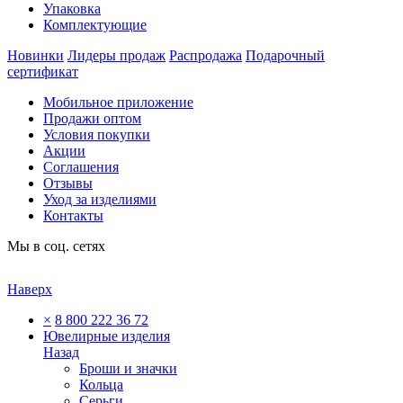
Упаковка
Комплектующие
Новинки
Лидеры продаж
Распродажа
Подарочный
сертификат
Мобильное приложение
Продажи оптом
Условия покупки
Акции
Соглашения
Отзывы
Уход за изделиями
Контакты
Мы в соц. сетях
Наверх
×
8 800 222 36 72
Ювелирные изделия
Назад
Броши и значки
Кольца
Серьги