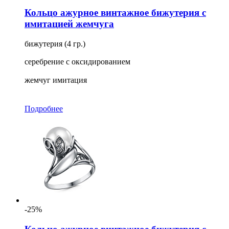
Кольцо ажурное винтажное бижутерия с
имитацией жемчуга
бижутерия (4 гр.)
серебрение с оксидированием
жемчуг имитация
Подробнее
-25%