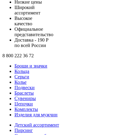
Низкие цены
Широкий
ассортимент
Высокое
качество
Официальное
представительство
Доставка - 190 Р
по всей России
8 800 222 36 72
Броши и значки
Кольца
Серьги
Колье
Подвески
Браслеты
Сувениры
Цепочки
Комплекты
Изделия для мужчин
Детский ассортимент
Пирсинг