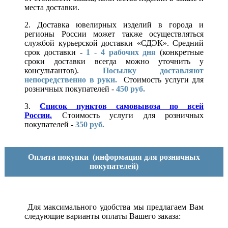
места доставки.
2. Доставка ювелирных изделий в города и
регионы России может также осуществляться
службой курьерской доставки «СДЭК». Средний
срок доставки -
1 - 4 рабочих дня
(конкретные
сроки доставки всегда можно уточнить у
консультантов).
Посылку доставляют
непосредственно в руки.
Стоимость услуги для
розничных покупателей -
450 руб.
3.
Список пунктов самовывоза по всей
России.
Стоимость услуги для розничных
покупателей -
350 руб.
Оплата покупки
(информация для розничных
покупателей)
Для максимального удобства мы предлагаем Вам
следующие варианты оплаты Вашего заказа: