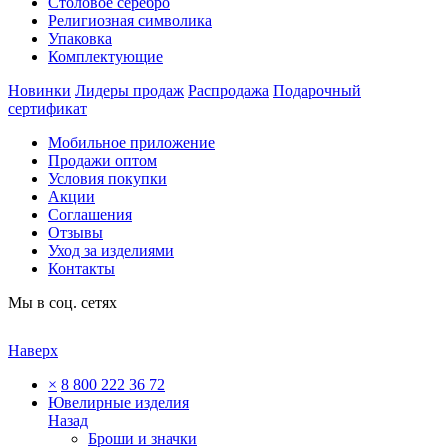
Столовое серебро
Религиозная символика
Упаковка
Комплектующие
Новинки
Лидеры продаж
Распродажа
Подарочный
сертификат
Мобильное приложение
Продажи оптом
Условия покупки
Акции
Соглашения
Отзывы
Уход за изделиями
Контакты
Мы в соц. сетях
Наверх
×
8 800 222 36 72
Ювелирные изделия
Назад
Броши и значки