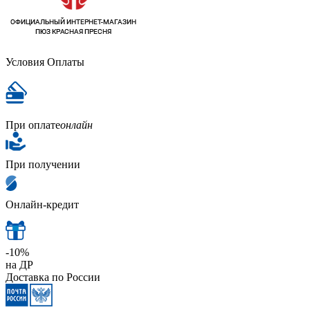
Условия Оплаты
При оплате
онлайн
При получении
Онлайн-кредит
-10%
на ДР
Доставка по России