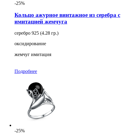
-25%
Кольцо ажурное винтажное из серебра с
имитацией жемчуга
серебро 925 (4.28 гр.)
оксидирование
жемчуг имитация
Подробнее
-25%