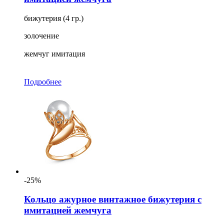
бижутерия (4 гр.)
золочение
жемчуг имитация
Подробнее
-25%
Кольцо ажурное винтажное бижутерия с
имитацией жемчуга