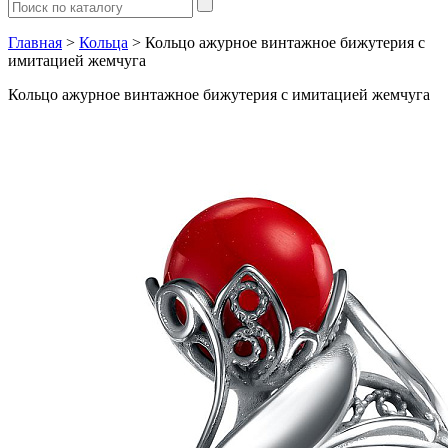
Главная
>
Кольца
> Кольцо ажурное винтажное бижутерия с
имитацией жемчуга
Кольцо ажурное винтажное бижутерия с имитацией жемчуга