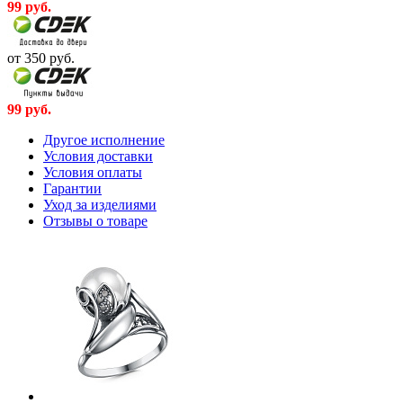
99
руб.
от 350
руб.
99
руб.
Другое исполнение
Условия доставки
Условия оплаты
Гарантии
Уход за изделиями
Отзывы о товаре