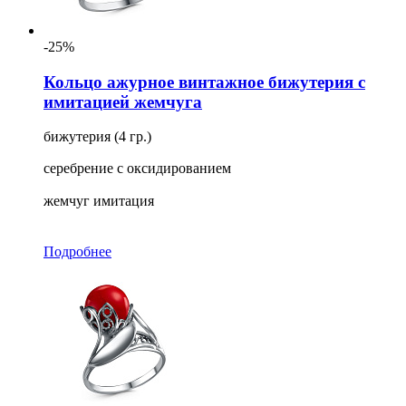
-25%
Кольцо ажурное винтажное бижутерия с
имитацией жемчуга
бижутерия (4 гр.)
серебрение с оксидированием
жемчуг имитация
Подробнее