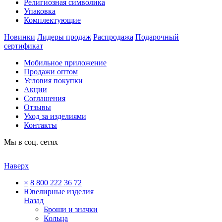
Религиозная символика
Упаковка
Комплектующие
Новинки
Лидеры продаж
Распродажа
Подарочный
сертификат
Мобильное приложение
Продажи оптом
Условия покупки
Акции
Соглашения
Отзывы
Уход за изделиями
Контакты
Мы в соц. сетях
Наверх
×
8 800 222 36 72
Ювелирные изделия
Назад
Броши и значки
Кольца