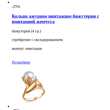
-25%
Кольцо ажурное винтажное бижутерия с
имитацией жемчуга
бижутерия (4 гр.)
серебрение с оксидированием
жемчуг имитация
Подробнее