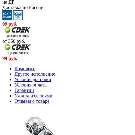
на ДР
Доставка по России
99
руб.
от 350
руб.
99
руб.
Комплект
Другое исполнение
Условия доставки
Условия оплаты
Гарантии
Уход за изделиями
Отзывы о товаре