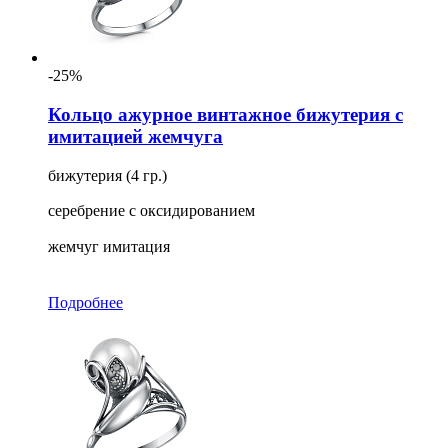
-25%
Кольцо ажурное винтажное бижутерия с
имитацией жемчуга
бижутерия (4 гр.)
серебрение с оксидированием
жемчуг имитация
Подробнее