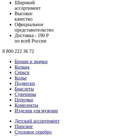
Широкий
ассортимент
Высокое
качество
Официальное
представительство
Доставка - 190 Р
по всей России
8 800 222 36 72
Броши и значки
Кольца
Серьги
Колье
Подвески
Браслеты
Сувениры
Цепочки
Комплекты
Изделия для мужчин
Детский ассортимент
Пирсинг
Столовое серебро