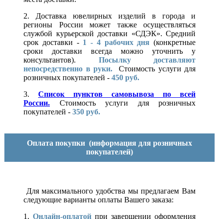
2. Доставка ювелирных изделий в города и
регионы России может также осуществляться
службой курьерской доставки «СДЭК». Средний
срок доставки -
1 - 4 рабочих дня
(конкретные
сроки доставки всегда можно уточнить у
консультантов).
Посылку доставляют
непосредственно в руки.
Стоимость услуги для
розничных покупателей -
450 руб.
3.
Список пунктов самовывоза по всей
России.
Стоимость услуги для розничных
покупателей -
350 руб.
Оплата покупки
(информация для розничных
покупателей)
Для максимального удобства мы предлагаем Вам
следующие варианты оплаты Вашего заказа:
1.
Онлайн-оплатой
при завершении оформления