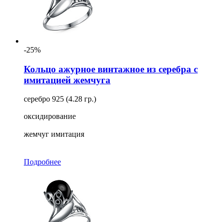
-25%
Кольцо ажурное винтажное из серебра с
имитацией жемчуга
серебро 925 (4.28 гр.)
оксидирование
жемчуг имитация
Подробнее