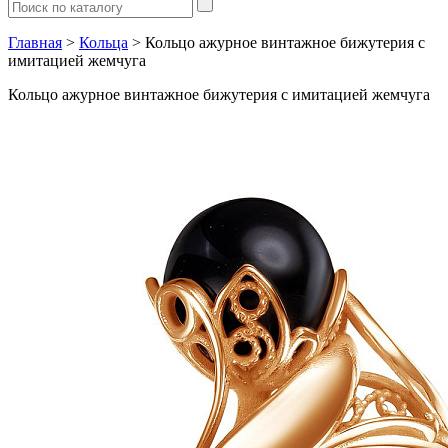
Главная
>
Кольца
> Кольцо ажурное винтажное бижутерия с
имитацией жемчуга
Кольцо ажурное винтажное бижутерия с имитацией жемчуга