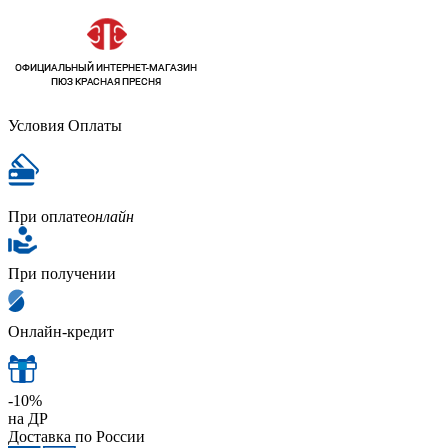
Условия Оплаты
При оплате
онлайн
При получении
Онлайн-кредит
-10%
на ДР
Доставка по России