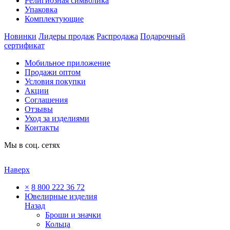
Религиозная символика
Упаковка
Комплектующие
Новинки
Лидеры продаж
Распродажа
Подарочный
сертификат
Мобильное приложение
Продажи оптом
Условия покупки
Акции
Соглашения
Отзывы
Уход за изделиями
Контакты
Мы в соц. сетях
Наверх
×
8 800 222 36 72
Ювелирные изделия
Назад
Броши и значки
Кольца