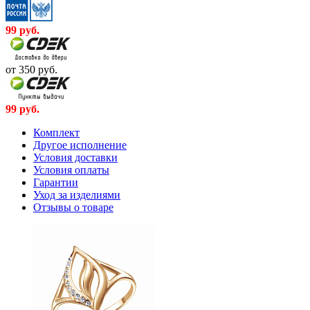
99
руб.
от 350
руб.
99
руб.
Комплект
Другое исполнение
Условия доставки
Условия оплаты
Гарантии
Уход за изделиями
Отзывы о товаре