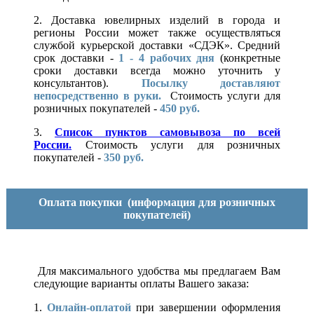
2. Доставка ювелирных изделий в города и
регионы России может также осуществляться
службой курьерской доставки «СДЭК». Средний
срок доставки -
1 - 4 рабочих дня
(конкретные
сроки доставки всегда можно уточнить у
консультантов).
Посылку доставляют
непосредственно в руки.
Стоимость услуги для
розничных покупателей -
450 руб.
3.
Список пунктов самовывоза по всей
России.
Стоимость услуги для розничных
покупателей -
350 руб.
Оплата покупки
(информация для розничных
покупателей)
Для максимального удобства мы предлагаем Вам
следующие варианты оплаты Вашего заказа:
1.
Онлайн-оплатой
при завершении оформления