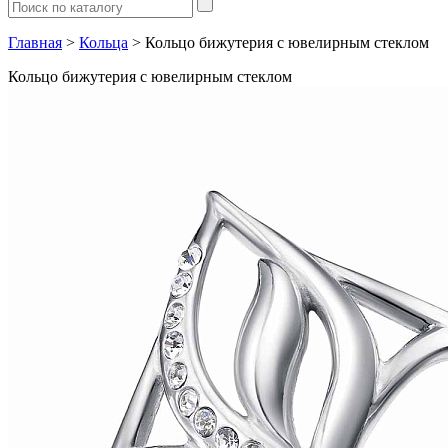
Главная
>
Кольца
> Кольцо бижутерия с ювелирным стеклом
Кольцо бижутерия с ювелирным стеклом