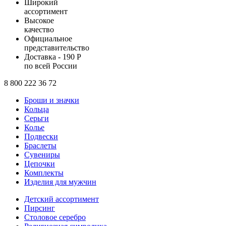
Широкий
ассортимент
Высокое
качество
Официальное
представительство
Доставка - 190 Р
по всей России
8 800 222 36 72
Броши и значки
Кольца
Серьги
Колье
Подвески
Браслеты
Сувениры
Цепочки
Комплекты
Изделия для мужчин
Детский ассортимент
Пирсинг
Столовое серебро