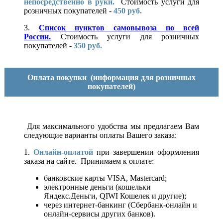
непосредственно в руки.
Стоимость услуги для
розничных покупателей -
450 руб.
3.
Список пунктов самовывоза по всей
России.
Стоимость услуги для розничных
покупателей -
350 руб.
Оплата покупки
(информация для розничных
покупателей)
Для максимального удобства мы предлагаем Вам
следующие варианты оплаты Вашего заказа:
1.
Онлайн-оплатой
при завершении оформления
заказа на сайте. Принимаем к оплате:
банковские карты VISA, Mastercard;
электронные деньги (кошельки
Яндекс.Деньги, QIWI Кошелек и другие);
через интернет-банкинг (Сбербанк-онлайн и
онлайн-сервисы других банков).