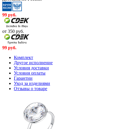
99
руб.
от 350
руб.
99
руб.
Комплект
Другое исполнение
Условия доставки
Условия оплаты
Гарантии
Уход за изделиями
Отзывы о товаре