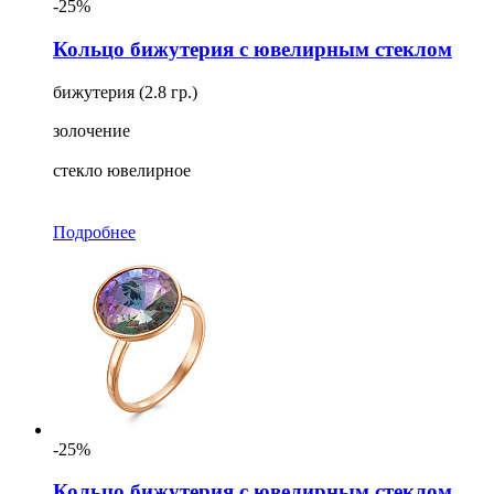
-25%
Кольцо бижутерия с ювелирным стеклом
бижутерия (2.8 гр.)
золочение
стекло ювелирное
Подробнее
-25%
Кольцо бижутерия с ювелирным стеклом