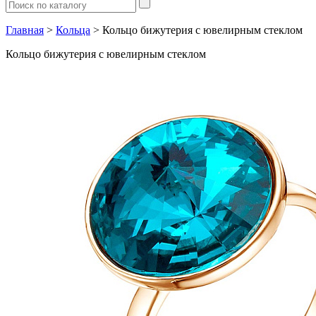
Главная
>
Кольца
> Кольцо бижутерия с ювелирным стеклом
Кольцо бижутерия с ювелирным стеклом