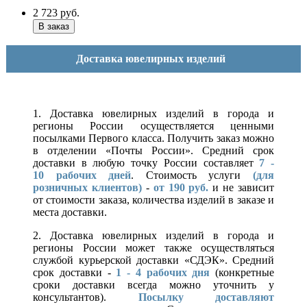
2 723
руб.
Доставка ювелирных изделий
1. Доставка ювелирных изделий в города и
регионы России осуществляется ценными
посылками Первого класса. Получить заказ можно
в отделении «Почты России». Средний срок
доставки в любую точку России составляет
7 -
10
рабочих дней
. Стоимость услуги
(для
розничных клиентов)
-
от 190 руб.
и не зависит
от стоимости заказа, количества изделий в заказе и
места доставки.
2. Доставка ювелирных изделий в города и
регионы России может также осуществляться
службой курьерской доставки «СДЭК». Средний
срок доставки -
1 - 4 рабочих дня
(конкретные
сроки доставки всегда можно уточнить у
консультантов).
Посылку доставляют