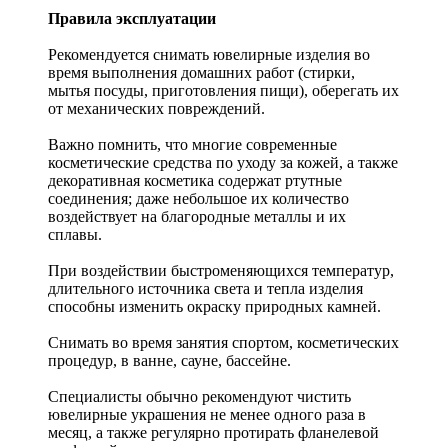
Правила эксплуатации
Рекомендуется снимать ювелирные изделия
во
время выполнения домашних работ (стирки,
мытья посуды, приготовления пищи), оберегать их
от механических повреждений.
Важно помнить, что многие современные
косметические средства по уходу за кожей, а также
декоративная косметика содержат ртутные
соединения; даже небольшое их количество
воздействует на благородные металлы и их
сплавы.
При воздействии быстроменяющихся температур,
длительного источника света и тепла изделия
способны изменить окраску природных камней.
Снимать во время занятия спортом, косметических
процедур, в ванне, сауне, бассейне.
Специалисты обычно рекомендуют чистить
ювелирные украшения не менее одного раза в
месяц, а также регулярно протирать фланелевой