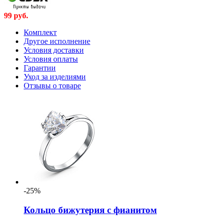
99
руб.
Комплект
Другое исполнение
Условия доставки
Условия оплаты
Гарантии
Уход за изделиями
Отзывы о товаре
-25%
Кольцо бижутерия с фианитом