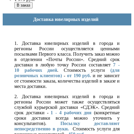
Доставка ювелирных изделий
1. Доставка ювелирных изделий в города и
регионы России осуществляется ценными
посылками Первого класса. Получить заказ можно
в отделении «Почты России». Средний срок
доставки в любую точку России составляет
7 -
10
рабочих дней
. Стоимость услуги
(для
розничных клиентов)
-
от 190 руб.
и не зависит
от стоимости заказа, количества изделий в заказе и
места доставки.
2. Доставка ювелирных изделий в города и
регионы России может также осуществляться
службой курьерской доставки «СДЭК». Средний
срок доставки -
1 - 4 рабочих дня
(конкретные
сроки доставки всегда можно уточнить у
консультантов).
Посылку доставляют
непосредственно в руки.
Стоимость услуги для