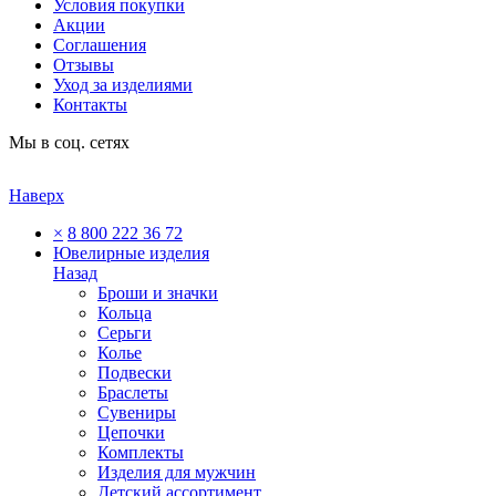
Условия покупки
Акции
Соглашения
Отзывы
Уход за изделиями
Контакты
Мы в соц. сетях
Наверх
×
8 800 222 36 72
Ювелирные изделия
Назад
Броши и значки
Кольца
Серьги
Колье
Подвески
Браслеты
Сувениры
Цепочки
Комплекты
Изделия для мужчин
Детский ассортимент