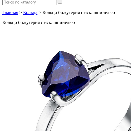
Главная
>
Кольца
> Кольцо бижутерия с иск. шпинелью
Кольцо бижутерия с иск. шпинелью