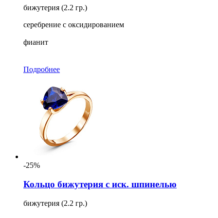
бижутерия (2.2 гр.)
серебрение с оксидированием
фианит
Подробнее
-25%
Кольцо бижутерия с иск. шпинелью
бижутерия (2.2 гр.)